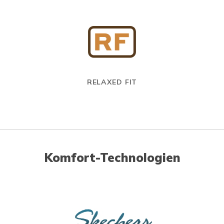
RELAXED FIT
Komfort-Technologien