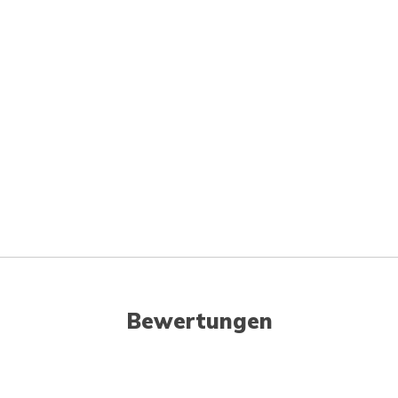
Bewertungen