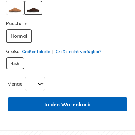
ausgewählt
Passform
Normal
Größe
Größentabelle
Größe nicht verfügbar?
45.5
Menge
In den Warenkorb