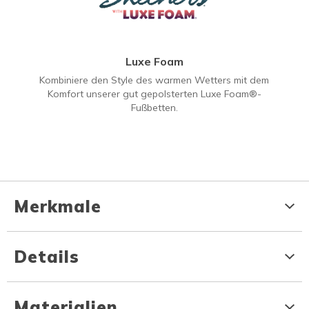
Luxe Foam
Kombiniere den Style des warmen Wetters mit dem
Komfort unserer gut gepolsterten Luxe Foam®-
Fußbetten.
Merkmale
Details
Materialien