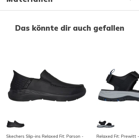
Das könnte dir auch gefallen
Skechers Slip-ins Relaxed Fit: Parson -
Relaxed Fit: Prewitt -