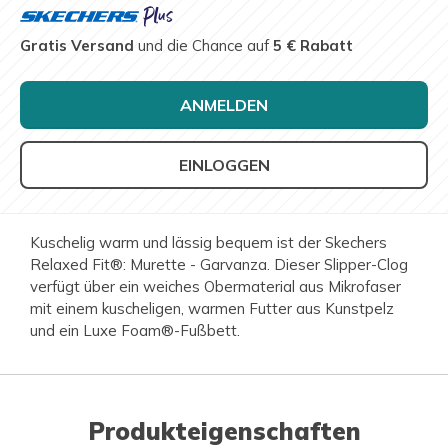
Gratis Versand
und die Chance auf
5 € Rabatt
ANMELDEN
EINLOGGEN
Kuschelig warm und lässig bequem ist der Skechers
Relaxed Fit®: Murette - Garvanza. Dieser Slipper-Clog
verfügt über ein weiches Obermaterial aus Mikrofaser
mit einem kuscheligen, warmen Futter aus Kunstpelz
und ein Luxe Foam®-Fußbett.
Produkteigenschaften