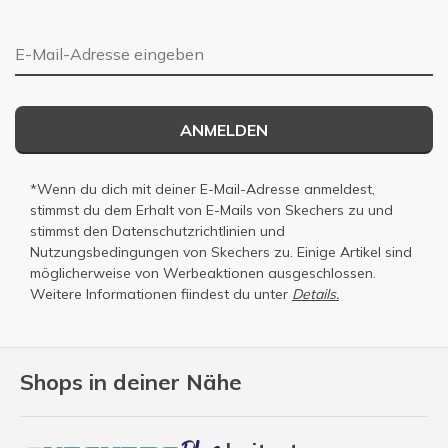
E-Mail-Adresse
ANMELDEN
*Wenn du dich mit deiner E-Mail-Adresse anmeldest,
stimmst du dem Erhalt von E-Mails von Skechers zu und
stimmst den
Datenschutzrichtlinien
und
Nutzungsbedingungen
von Skechers zu. Einige Artikel sind
möglicherweise von Werbeaktionen ausgeschlossen.
Weitere Informationen fiindest du unter
Details.
Shops in deiner Nähe