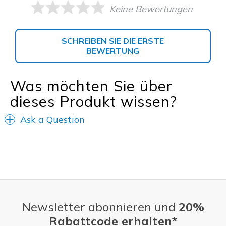
Keine Bewertungen
SCHREIBEN SIE DIE ERSTE
BEWERTUNG
Was möchten Sie über
dieses Produkt wissen?
Ask a Question
Newsletter abonnieren und
20%
Rabattcode erhalten*