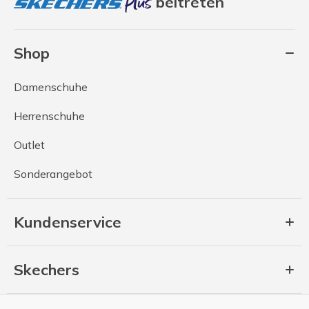
beitreten
Shop
Damenschuhe
Herrenschuhe
Outlet
Sonderangebot
Kundenservice
Skechers