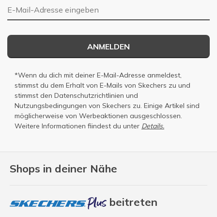
E-Mail-Adresse
ANMELDEN
*Wenn du dich mit deiner E-Mail-Adresse anmeldest,
stimmst du dem Erhalt von E-Mails von Skechers zu und
stimmst den
Datenschutzrichtlinien
und
Nutzungsbedingungen
von Skechers zu. Einige Artikel sind
möglicherweise von Werbeaktionen ausgeschlossen.
Weitere Informationen fiindest du unter
Details.
Shops in deiner Nähe
beitreten