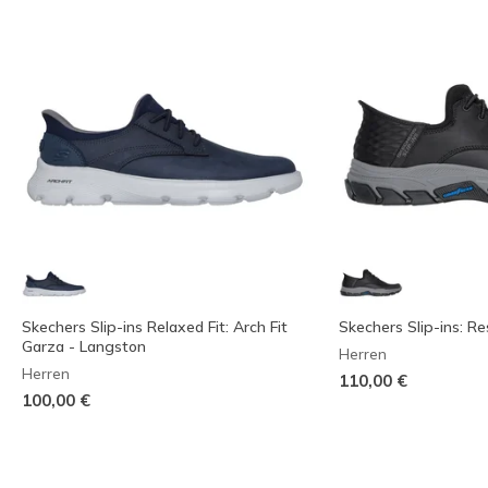
Skechers Slip-ins Relaxed Fit: Arch Fit
Skechers Slip-ins: Re
Garza - Langston
Herren
Herren
110,00 €
100,00 €