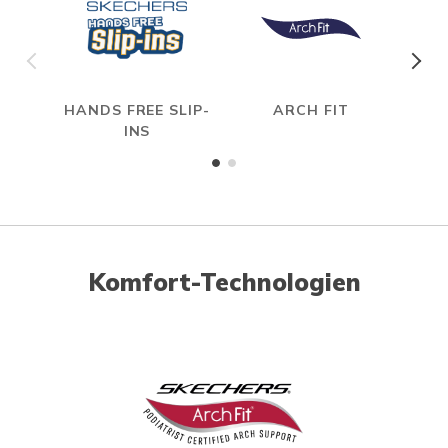
HANDS FREE SLIP-
ARCH FIT
INS
Komfort-Technologien