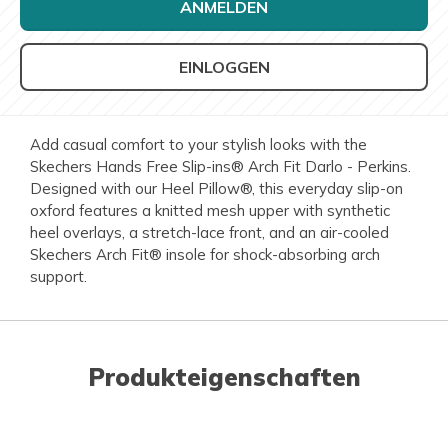
ANMELDEN
EINLOGGEN
Add casual comfort to your stylish looks with the
Skechers Hands Free Slip-ins® Arch Fit Darlo - Perkins.
Designed with our Heel Pillow®, this everyday slip-on
oxford features a knitted mesh upper with synthetic
heel overlays, a stretch-lace front, and an air-cooled
Skechers Arch Fit® insole for shock-absorbing arch
support.
Produkteigenschaften