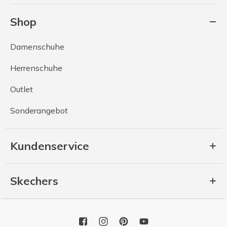
Shop
Damenschuhe
Herrenschuhe
Outlet
Sonderangebot
Kundenservice
Skechers