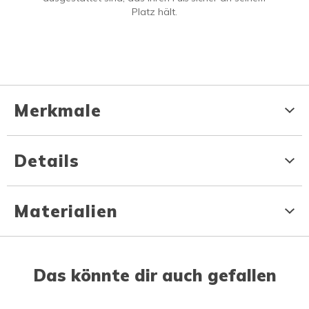
Platz hält.
Merkmale
Details
Materialien
Das könnte dir auch gefallen