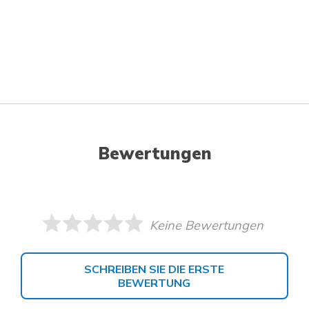
Bewertungen
Keine Bewertungen
SCHREIBEN SIE DIE ERSTE
BEWERTUNG