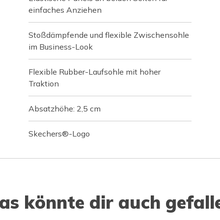
einfaches Anziehen
Stoßdämpfende und flexible Zwischensohle
im Business-Look
Flexible Rubber-Laufsohle mit hoher
Traktion
Absatzhöhe: 2,5 cm
Skechers®-Logo
as könnte dir auch gefall