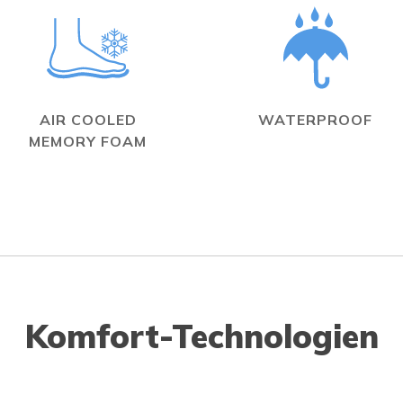
AIR COOLED
WATERPROOF
MEMORY FOAM
Komfort-Technologien