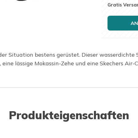
Gratis Versa
AN
der Situation bestens gerüstet. Dieser wasserdichte
, eine lässige Mokassin-Zehe und eine Skechers Air
Produkteigenschaften