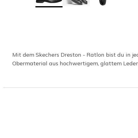
Mit dem Skechers Dreston - Ratlon bist du in je
Obermaterial aus hochwertigem, glattem Leder