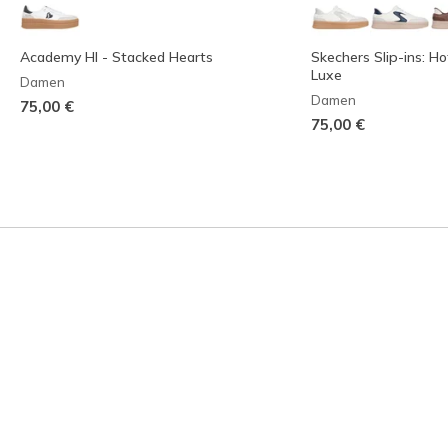
Academy HI - Stacked Hearts
Skechers Slip-ins: Ho
Luxe
Damen
Damen
75,00 €
75,00 €