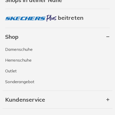
Shops in deiner Nähe
beitreten
Shop
Damenschuhe
Herrenschuhe
Outlet
Sonderangebot
Kundenservice