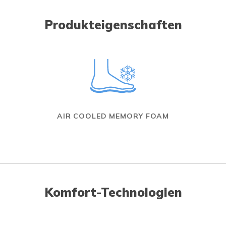
Produkteigenschaften
AIR COOLED MEMORY FOAM
Komfort-Technologien