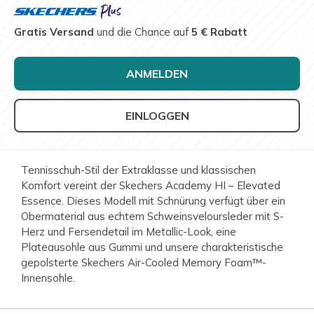
Gratis Versand
und die Chance auf
5 € Rabatt
ANMELDEN
EINLOGGEN
Tennisschuh-Stil der Extraklasse und klassischen
Komfort vereint der Skechers Academy HI – Elevated
Essence. Dieses Modell mit Schnürung verfügt über ein
Obermaterial aus echtem Schweinsveloursleder mit S-
Herz und Fersendetail im Metallic-Look, eine
Plateausohle aus Gummi und unsere charakteristische
gepolsterte Skechers Air-Cooled Memory Foam™-
Innensohle.