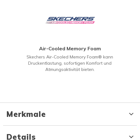
Air-Cooled Memory Foam
Skechers Air-Cooled Memory Foam® kann
Druckentlastung, sofortigen Komfort und
Atmungsaktivität bieten.
Merkmale
Details