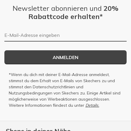
Newsletter abonnieren und
20%
Rabattcode erhalten*
E-Mail-Adresse
ANMELDEN
*Wenn du dich mit deiner E-Mail-Adresse anmeldest,
stimmst du dem Erhalt von E-Mails von Skechers zu und
stimmst den
Datenschutzrichtlinien
und
Nutzungsbedingungen
von Skechers zu. Einige Artikel sind
möglicherweise von Werbeaktionen ausgeschlossen.
Weitere Informationen fiindest du unter
Details.