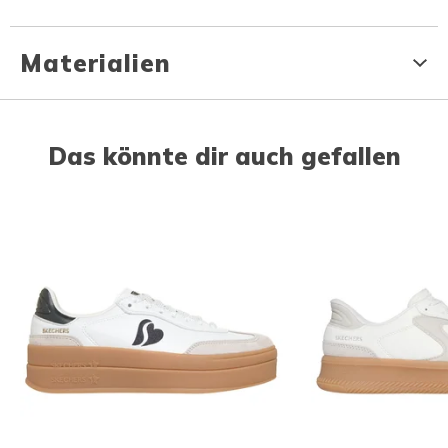
Materialien
Das könnte dir auch gefallen