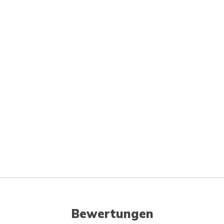
Bewertungen