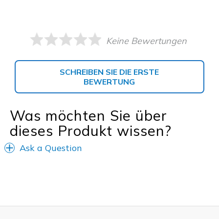
Keine Bewertungen
SCHREIBEN SIE DIE ERSTE
BEWERTUNG
Was möchten Sie über
dieses Produkt wissen?
Ask a Question