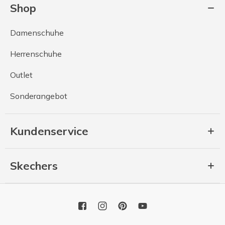
Shop
Damenschuhe
Herrenschuhe
Outlet
Sonderangebot
Kundenservice
Skechers