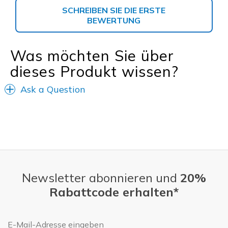
SCHREIBEN SIE DIE ERSTE
BEWERTUNG
Was möchten Sie über
dieses Produkt wissen?
Ask a Question
Newsletter abonnieren und
20%
Rabattcode erhalten*
E-Mail-Adresse