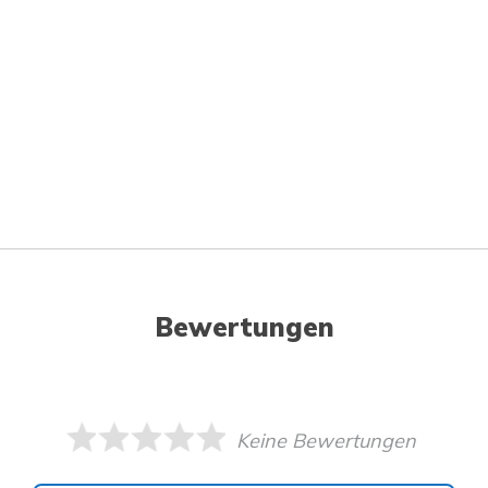
Bewertungen
Keine Bewertungen