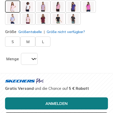
ausgewählt
Größe
Größentabelle
Größe nicht verfügbar?
S
M
L
Menge
Gratis Versand
und die Chance auf
5 € Rabatt
ANMELDEN