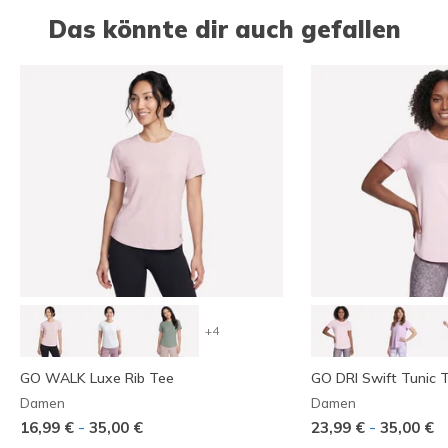
Das könnte dir auch gefallen
+4
GO WALK Luxe Rib Tee
GO DRI Swift Tunic 
Damen
Damen
-
-
16,99 €
35,00 €
23,99 €
35,00 €