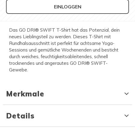
EINLOGGEN
Das GO DRI® SWIFT T-Shirt hat das Potenzial, dein
neues Lieblingsteil zu werden. Dieses T-Shirt mit
Rundhalsausschnitt ist perfekt für achtsame Yoga-
Sessions und gemütliche Wochenenden und besticht
durch weiches, feuchtigkeitsableitendes, schnell
trocknendes und angerautes GO DRI® SWIFT-
Gewebe.
Merkmale
Details