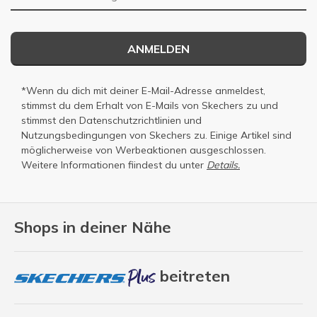
ANMELDEN
*Wenn du dich mit deiner E-Mail-Adresse anmeldest,
stimmst du dem Erhalt von E-Mails von Skechers zu und
stimmst den
Datenschutzrichtlinien
und
Nutzungsbedingungen
von Skechers zu. Einige Artikel sind
möglicherweise von Werbeaktionen ausgeschlossen.
Weitere Informationen fiindest du unter
Details.
Shops in deiner Nähe
beitreten