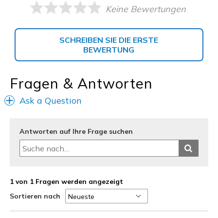
Keine Bewertungen
SCHREIBEN SIE DIE ERSTE
BEWERTUNG
Fragen & Antworten
Ask a Question
Antworten auf Ihre Frage suchen
1 von 1 Fragen werden angezeigt
Sortieren nach