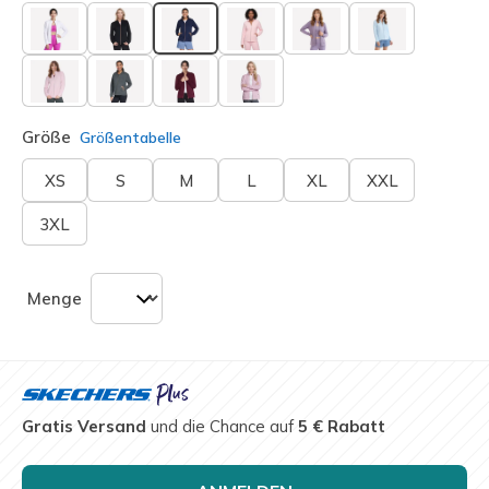
ausgewählt
Größe
Größentabelle
XS
S
M
L
XL
XXL
3XL
Menge
Gratis Versand
und die Chance auf
5 € Rabatt