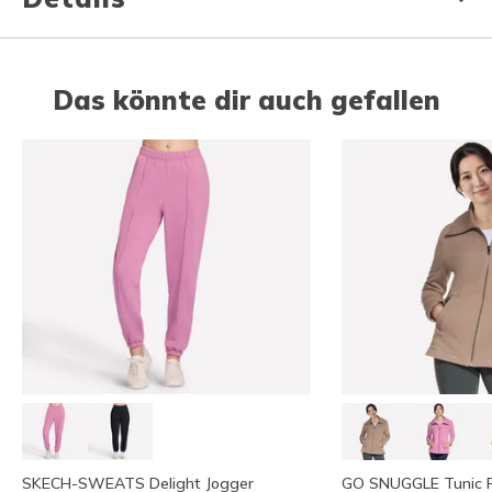
Das könnte dir auch gefallen
SKECH-SWEATS Delight Jogger
GO SNUGGLE Tunic Fu