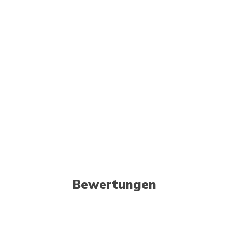
Bewertungen