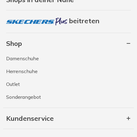
beitreten
Shop
Damenschuhe
Herrenschuhe
Outlet
Sonderangebot
Kundenservice