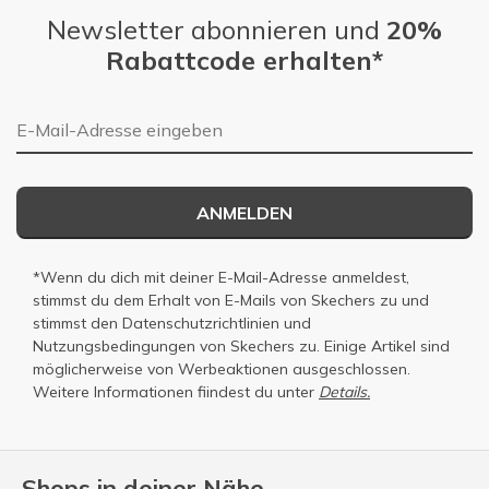
Newsletter abonnieren und
20%
Rabattcode erhalten*
E-Mail-Adresse
ANMELDEN
*Wenn du dich mit deiner E-Mail-Adresse anmeldest,
stimmst du dem Erhalt von E-Mails von Skechers zu und
stimmst den
Datenschutzrichtlinien
und
Nutzungsbedingungen
von Skechers zu. Einige Artikel sind
möglicherweise von Werbeaktionen ausgeschlossen.
Weitere Informationen fiindest du unter
Details.
Shops in deiner Nähe