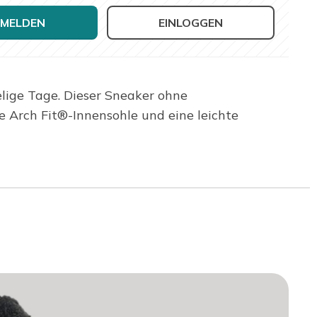
MELDEN
EINLOGGEN
lige Tage. Dieser Sneaker ohne
 Arch Fit®-Innensohle und eine leichte