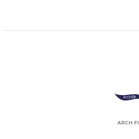
ARCH F