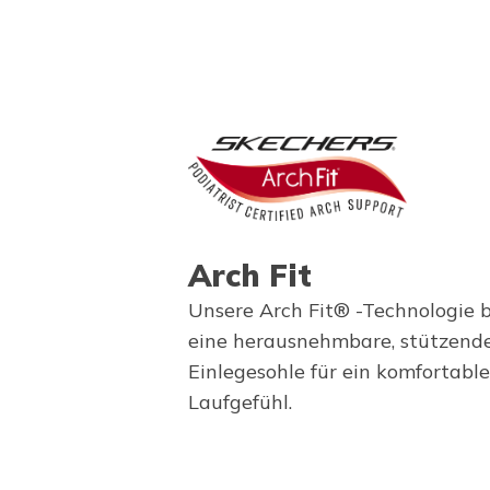
Arch Fit
Unsere Arch Fit® -Technologie b
eine herausnehmbare, stützend
Einlegesohle für ein komfortable
Laufgefühl.