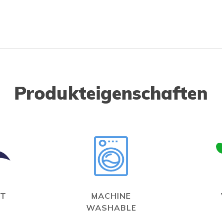
Produkteigenschaften
IT
MACHINE
WASHABLE