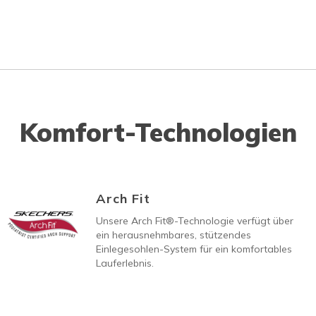
Komfort-Technologien
Arch Fit
Unsere Arch Fit®-Technologie verfügt über
ein herausnehmbares, stützendes
Einlegesohlen-System für ein komfortables
Lauferlebnis.