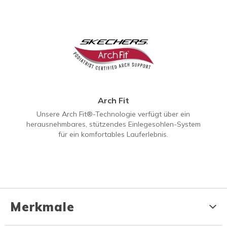
Arch Fit
Unsere Arch Fit®-Technologie verfügt über ein
herausnehmbares, stützendes Einlegesohlen-System
für ein komfortables Lauferlebnis.
Merkmale