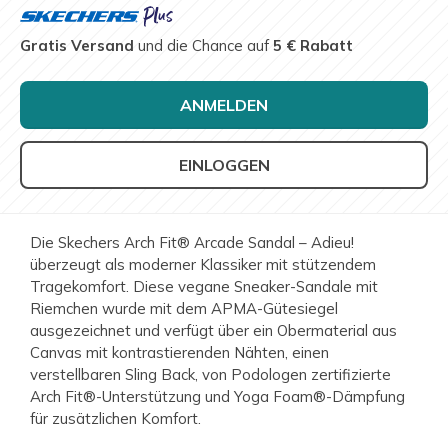
Gratis Versand
und die Chance auf
5 € Rabatt
ANMELDEN
EINLOGGEN
Die Skechers Arch Fit® Arcade Sandal – Adieu!
überzeugt als moderner Klassiker mit stützendem
Tragekomfort. Diese vegane Sneaker-Sandale mit
Riemchen wurde mit dem APMA-Gütesiegel
ausgezeichnet und verfügt über ein Obermaterial aus
Canvas mit kontrastierenden Nähten, einen
verstellbaren Sling Back, von Podologen zertifizierte
Arch Fit®-Unterstützung und Yoga Foam®-Dämpfung
für zusätzlichen Komfort.