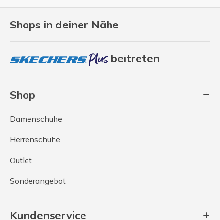
Shops in deiner Nähe
beitreten
Shop
Damenschuhe
Herrenschuhe
Outlet
Sonderangebot
Kundenservice