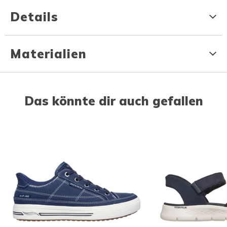
Details
Materialien
Das könnte dir auch gefallen