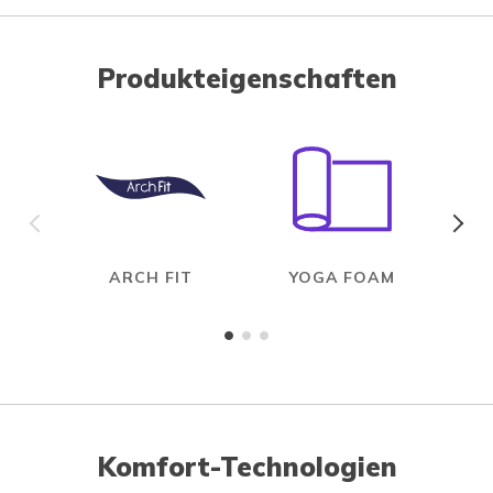
Produkteigenschaften
ARCH FIT
YOGA FOAM
Komfort-Technologien