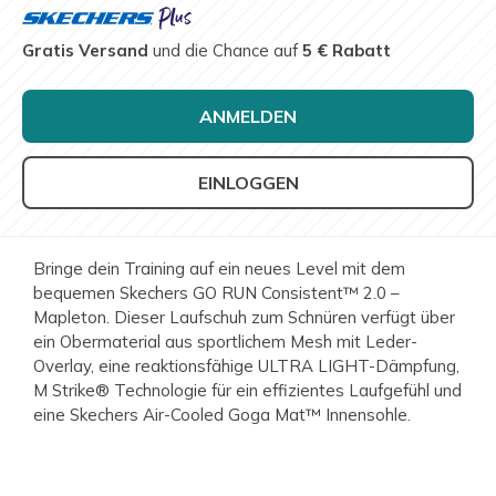
Gratis Versand
und die Chance auf
5 € Rabatt
ANMELDEN
EINLOGGEN
Bringe dein Training auf ein neues Level mit dem
bequemen Skechers GO RUN Consistent™ 2.0 –
Mapleton. Dieser Laufschuh zum Schnüren verfügt über
ein Obermaterial aus sportlichem Mesh mit Leder-
Overlay, eine reaktionsfähige ULTRA LIGHT-Dämpfung,
M Strike® Technologie für ein effizientes Laufgefühl und
eine Skechers Air-Cooled Goga Mat™ Innensohle.