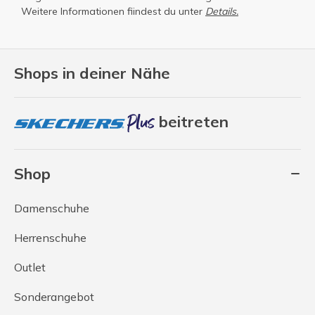
Weitere Informationen fiindest du unter
Details.
Shops in deiner Nähe
beitreten
Shop
Damenschuhe
Herrenschuhe
Outlet
Sonderangebot