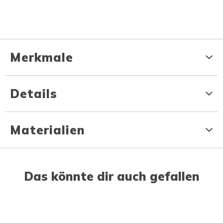
Merkmale
Details
Materialien
Das könnte dir auch gefallen