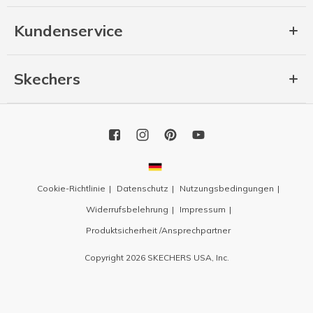
Kundenservice
Skechers
Cookie-Richtlinie
Datenschutz
Nutzungsbedingungen
Widerrufsbelehrung
Impressum
Produktsicherheit /Ansprechpartner
Copyright 2026 SKECHERS USA, Inc.