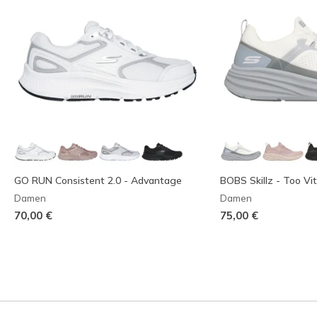
GO RUN Consistent 2.0 - Advantage
BOBS Skillz - Too Vit
Damen
Damen
70,00 €
75,00 €