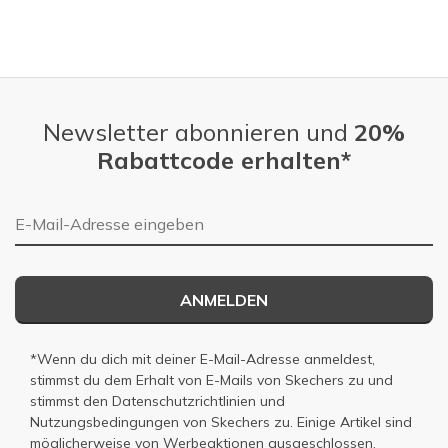
Newsletter abonnieren und
20%
Rabattcode erhalten*
E-Mail-Adresse
ANMELDEN
*Wenn du dich mit deiner E-Mail-Adresse anmeldest,
stimmst du dem Erhalt von E-Mails von Skechers zu und
stimmst den
Datenschutzrichtlinien
und
Nutzungsbedingungen
von Skechers zu. Einige Artikel sind
möglicherweise von Werbeaktionen ausgeschlossen.