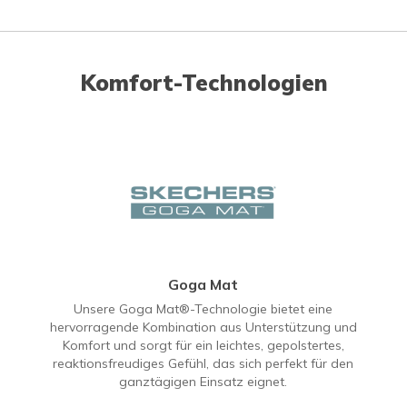
Komfort-Technologien
Goga Mat
Unsere Goga Mat®-Technologie bietet eine
hervorragende Kombination aus Unterstützung und
Komfort und sorgt für ein leichtes, gepolstertes,
reaktionsfreudiges Gefühl, das sich perfekt für den
ganztägigen Einsatz eignet.