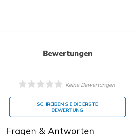
Bewertungen
Keine Bewertungen
SCHREIBEN SIE DIE ERSTE
BEWERTUNG
Fragen & Antworten