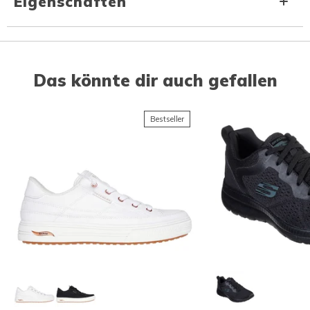
Eigenschaften
Das könnte dir auch gefallen
Bestseller