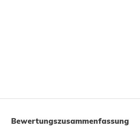
Bewertungszusammenfassung