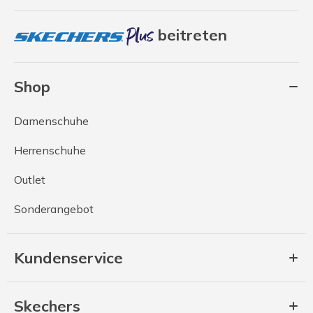
beitreten
Shop
Damenschuhe
Herrenschuhe
Outlet
Sonderangebot
Kundenservice
Skechers