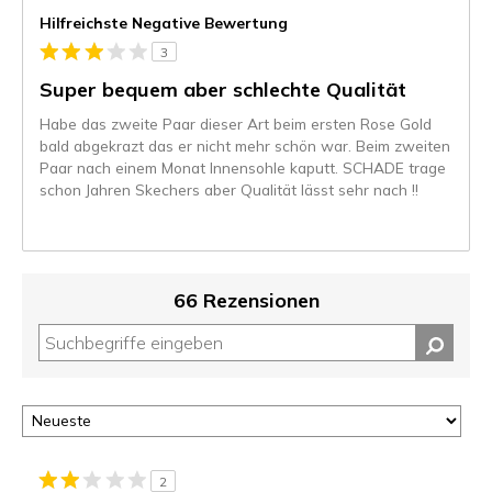
Hilfreichste Negative Bewertung
3
Super bequem aber schlechte Qualität
Habe das zweite Paar dieser Art beim ersten Rose Gold
bald abgekrazt das er nicht mehr schön war. Beim zweiten
Paar nach einem Monat Innensohle kaputt. SCHADE trage
schon Jahren Skechers aber Qualität lässt sehr nach !!
66 Rezensionen
2