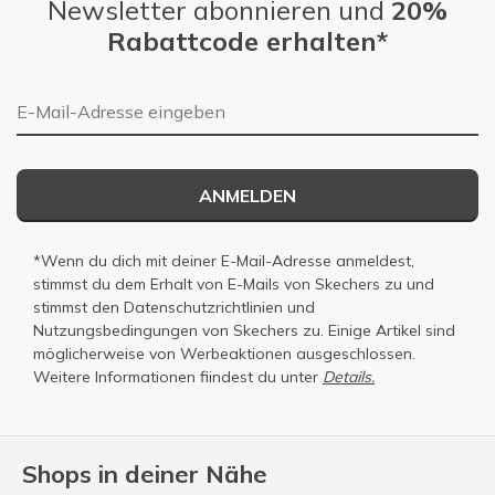
Newsletter abonnieren und
20%
Rabattcode erhalten*
E-Mail-Adresse
ANMELDEN
*Wenn du dich mit deiner E-Mail-Adresse anmeldest,
stimmst du dem Erhalt von E-Mails von Skechers zu und
stimmst den
Datenschutzrichtlinien
und
Nutzungsbedingungen
von Skechers zu. Einige Artikel sind
möglicherweise von Werbeaktionen ausgeschlossen.
Weitere Informationen fiindest du unter
Details.
Shops in deiner Nähe