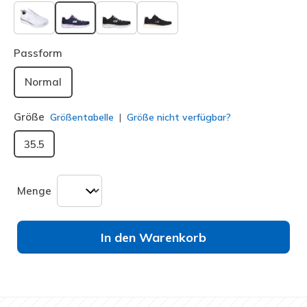
ausgewählt
Passform
Normal
Größe
Größentabelle
Größe nicht verfügbar?
35.5
Menge
In den Warenkorb