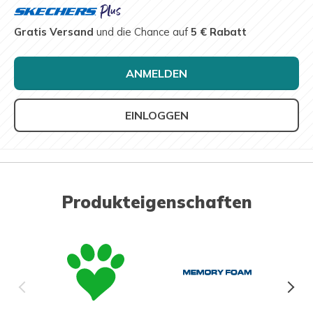
Gratis Versand
und die Chance auf
5 € Rabatt
ANMELDEN
EINLOGGEN
Produkteigenschaften