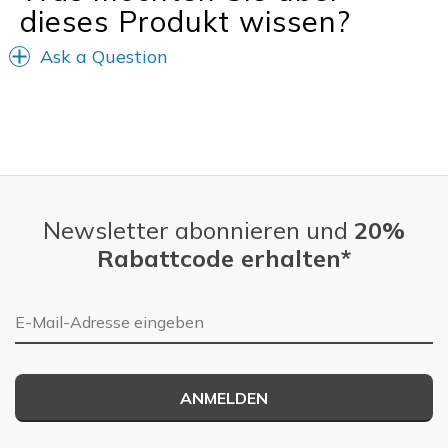
dieses Produkt wissen?
Ask a Question
Newsletter abonnieren und
20%
Rabattcode erhalten*
E-Mail-Adresse
ANMELDEN