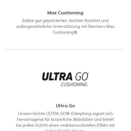
Max Cushioning
Erlebe gut gepolsterten, leichten Komfort und
außergewöhnliche Unterstützung mit Skechers Max
Cushioning®.
Ultra Go
Unsere leichte ULTRA GO®-Dämpfung eignet sich
hervorragend für körperliche Aktivitäten und bietet
bei jedem Schritt einen reaktionsschnellen Effekt mit