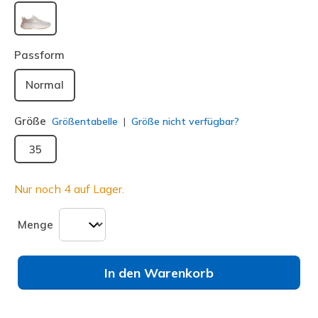
ausgewählt
Passform
Normal
Größe
Größentabelle
Größe nicht verfügbar?
35
Nur noch 4 auf Lager.
Menge
In den Warenkorb