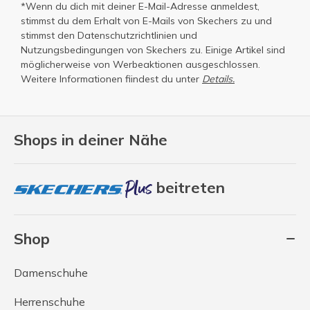
*Wenn du dich mit deiner E-Mail-Adresse anmeldest,
stimmst du dem Erhalt von E-Mails von Skechers zu und
stimmst den
Datenschutzrichtlinien
und
Nutzungsbedingungen
von Skechers zu. Einige Artikel sind
möglicherweise von Werbeaktionen ausgeschlossen.
Weitere Informationen fiindest du unter
Details.
Shops in deiner Nähe
beitreten
Shop
Damenschuhe
Herrenschuhe