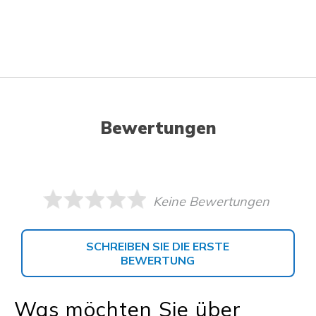
Bewertungen
Keine Bewertungen
SCHREIBEN SIE DIE ERSTE
BEWERTUNG
Was möchten Sie über