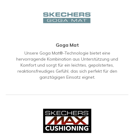
Goga Mat
Unsere Goga Mat®-Technologie bietet eine
hervorragende Kombination aus Unterstützung und
Komfort und sorgt für ein leichtes, gepolstertes,
reaktionsfreudiges Gefühl, das sich perfekt für den
ganztägigen Einsatz eignet.