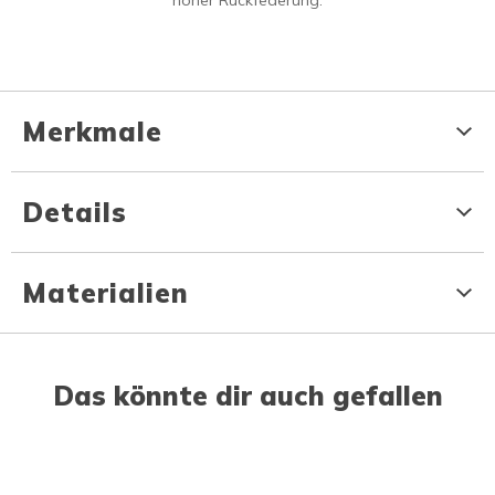
hoher Rückfederung.
Merkmale
Details
Materialien
Das könnte dir auch gefallen