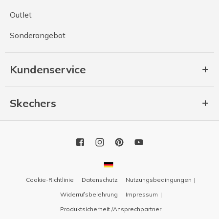
Outlet
Sonderangebot
Kundenservice
Skechers
Cookie-Richtlinie
Datenschutz
Nutzungsbedingungen
Widerrufsbelehrung
Impressum
Produktsicherheit /Ansprechpartner