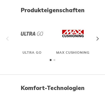
Produkteigenschaften
ULTRA GO
MAX CUSHIONING
Komfort-Technologien