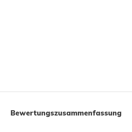
Bewertungszusammenfassung