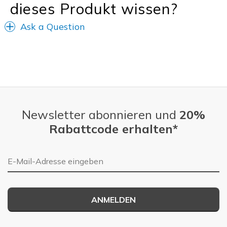
dieses Produkt wissen?
Ask a Question
Newsletter abonnieren und
20%
Rabattcode erhalten*
E-Mail-Adresse
ANMELDEN