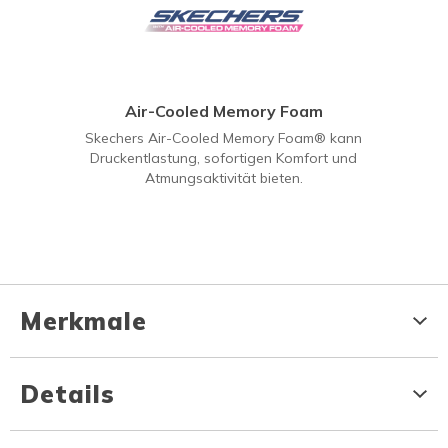
Air-Cooled Memory Foam
Skechers Air-Cooled Memory Foam® kann
Druckentlastung, sofortigen Komfort und
Atmungsaktivität bieten.
Merkmale
Details