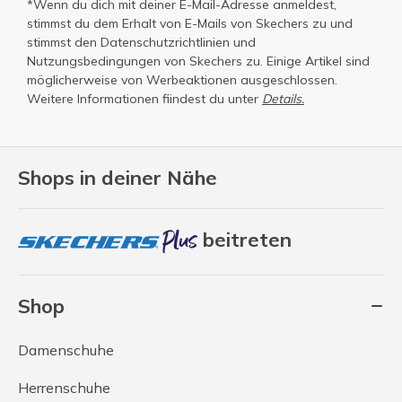
*Wenn du dich mit deiner E-Mail-Adresse anmeldest,
stimmst du dem Erhalt von E-Mails von Skechers zu und
stimmst den
Datenschutzrichtlinien
und
Nutzungsbedingungen
von Skechers zu. Einige Artikel sind
möglicherweise von Werbeaktionen ausgeschlossen.
Weitere Informationen fiindest du unter
Details.
Shops in deiner Nähe
beitreten
Shop
Damenschuhe
Herrenschuhe