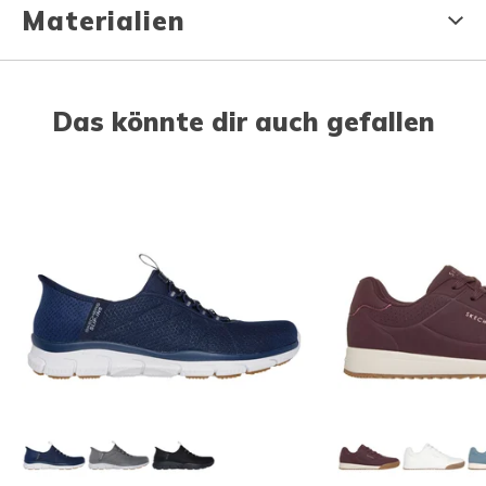
Materialien
Das könnte dir auch gefallen