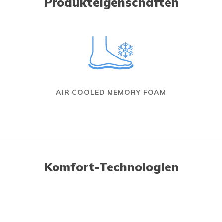
Produkteigenschaften
AIR COOLED MEMORY FOAM
Komfort-Technologien