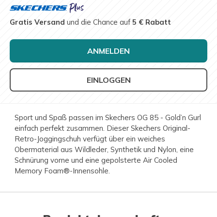
Gratis Versand
und die Chance auf
5 € Rabatt
ANMELDEN
EINLOGGEN
Sport und Spaß passen im Skechers OG 85 - Gold’n Gurl
einfach perfekt zusammen. Dieser Skechers Original-
Retro-Joggingschuh verfügt über ein weiches
Obermaterial aus Wildleder, Synthetik und Nylon, eine
Schnürung vorne und eine gepolsterte Air Cooled
Memory Foam®-Innensohle.