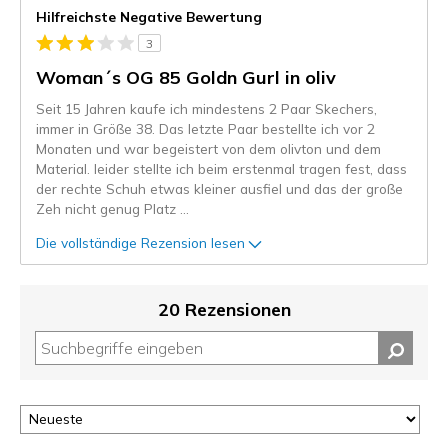
Hilfreichste Negative Bewertung
3
Woman´s OG 85 Goldn Gurl in oliv
Seit 15 Jahren kaufe ich mindestens 2 Paar Skechers,
immer in Größe 38. Das letzte Paar bestellte ich vor 2
Monaten und war begeistert von dem olivton und dem
Material. leider stellte ich beim erstenmal tragen fest, dass
der rechte Schuh etwas kleiner ausfiel und das der große
Zeh nicht genug Platz
...
Die vollständige Rezension lesen
20 Rezensionen