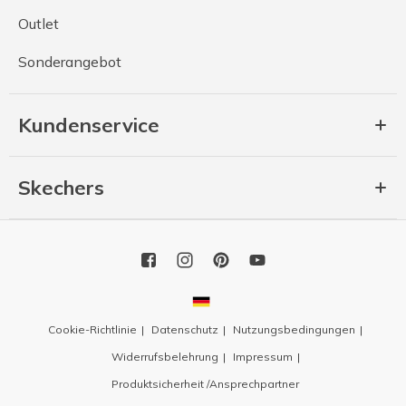
Outlet
Sonderangebot
Kundenservice
Skechers
Cookie-Richtlinie
Datenschutz
Nutzungsbedingungen
Widerrufsbelehrung
Impressum
Produktsicherheit /Ansprechpartner