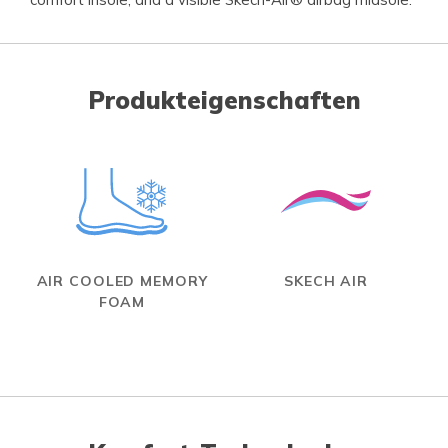
Produkteigenschaften
AIR COOLED MEMORY
SKECH AIR
FOAM