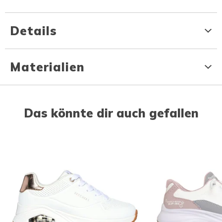
Details
Materialien
Das könnte dir auch gefallen