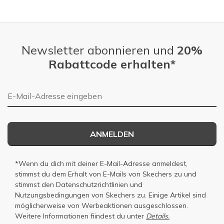
Newsletter abonnieren und
20%
Rabattcode erhalten*
E-Mail-Adresse
ANMELDEN
*Wenn du dich mit deiner E-Mail-Adresse anmeldest,
stimmst du dem Erhalt von E-Mails von Skechers zu und
stimmst den
Datenschutzrichtlinien
und
Nutzungsbedingungen
von Skechers zu. Einige Artikel sind
möglicherweise von Werbeaktionen ausgeschlossen.
Weitere Informationen fiindest du unter
Details.