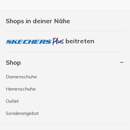
Shops in deiner Nähe
beitreten
Shop
Damenschuhe
Herrenschuhe
Outlet
Sonderangebot