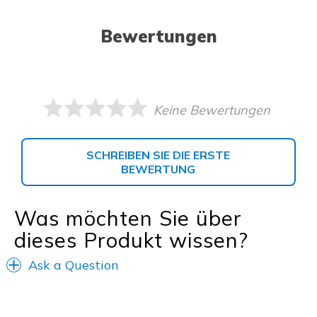
Bewertungen
Keine Bewertungen
SCHREIBEN SIE DIE ERSTE
BEWERTUNG
Was möchten Sie über
dieses Produkt wissen?
Ask a Question