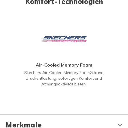
Komfort-Technologien
Air-Cooled Memory Foam
Skechers Air-Cooled Memory Foam® kann
Druckentlastung, sofortigen Komfort und
Atmungsaktivität bieten.
Merkmale