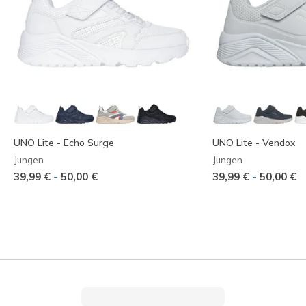
UNO Lite - Echo Surge
UNO Lite - Vendox
Jungen
Jungen
-
-
39,99 €
50,00 €
39,99 €
50,00 €