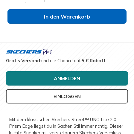
In den Warenkorb
Gratis Versand
und die Chance auf
5 € Rabatt
ANMELDEN
EINLOGGEN
Mit dem klassischen Skechers Street™ UNO Lite 2.0 –
Prism Edge liegst du in Sachen Stil immer richtig. Dieser
leichte Sneaker mit verstellbarem Skechers-Verschluss