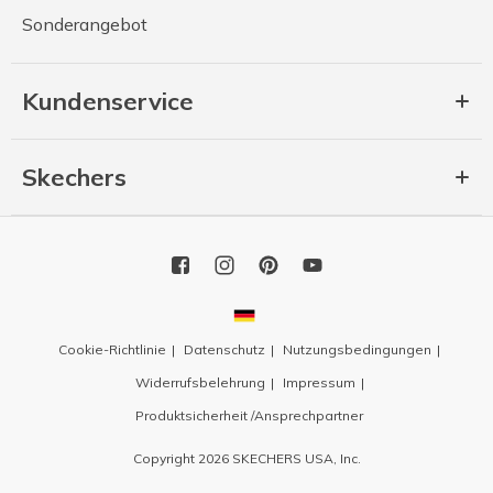
Sonderangebot
Kundenservice
Skechers
Cookie-Richtlinie
Datenschutz
Nutzungsbedingungen
Widerrufsbelehrung
Impressum
Produktsicherheit /Ansprechpartner
Copyright 2026 SKECHERS USA, Inc.