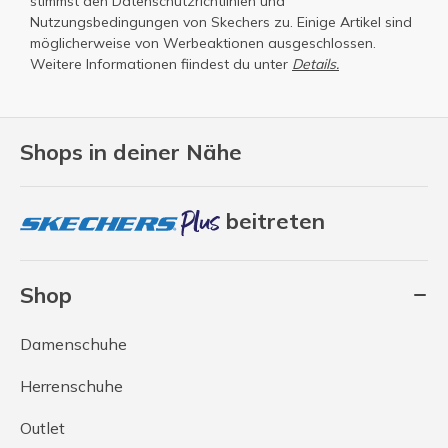
stimmst den
Datenschutzrichtlinien
und
Nutzungsbedingungen
von Skechers zu. Einige Artikel sind
möglicherweise von Werbeaktionen ausgeschlossen.
Weitere Informationen fiindest du unter
Details.
Shops in deiner Nähe
beitreten
Shop
Damenschuhe
Herrenschuhe
Outlet