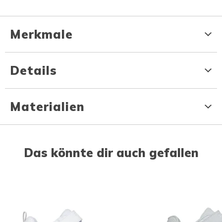
Merkmale
Details
Materialien
Das könnte dir auch gefallen