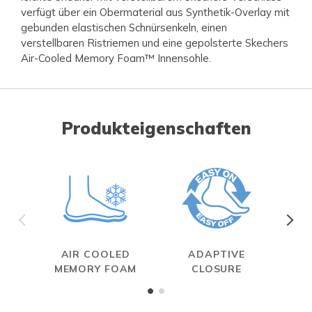
verfügt über ein Obermaterial aus Synthetik-Overlay mit
gebunden elastischen Schnürsenkeln, einen
verstellbaren Ristriemen und eine gepolsterte Skechers
Air-Cooled Memory Foam™ Innensohle.
Produkteigenschaften
AIR COOLED
ADAPTIVE
MEMORY FOAM
CLOSURE