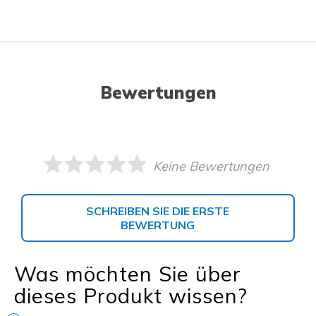
Bewertungen
Keine Bewertungen
SCHREIBEN SIE DIE ERSTE
BEWERTUNG
Was möchten Sie über
dieses Produkt wissen?