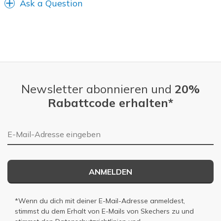
Ask a Question
Newsletter abonnieren und
20%
Rabattcode erhalten*
E-Mail-Adresse
ANMELDEN
*Wenn du dich mit deiner E-Mail-Adresse anmeldest,
stimmst du dem Erhalt von E-Mails von Skechers zu und