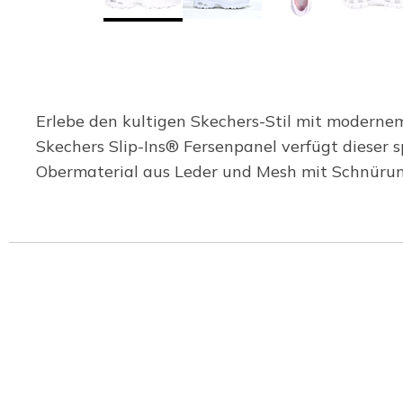
Erlebe den kultigen Skechers-Stil mit moderne
Skechers Slip-Ins® Fersenpanel verfügt dieser 
Obermaterial aus Leder und Mesh mit Schnüru