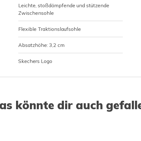
Leichte, stoßdämpfende und stützende
Zwischensohle
Flexible Traktionslaufsohle
Absatzhöhe: 3,2 cm
Skechers Logo
as könnte dir auch gefall