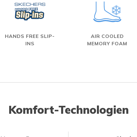
HANDS FREE SLIP-
AIR COOLED
INS
MEMORY FOAM
Komfort-Technologien