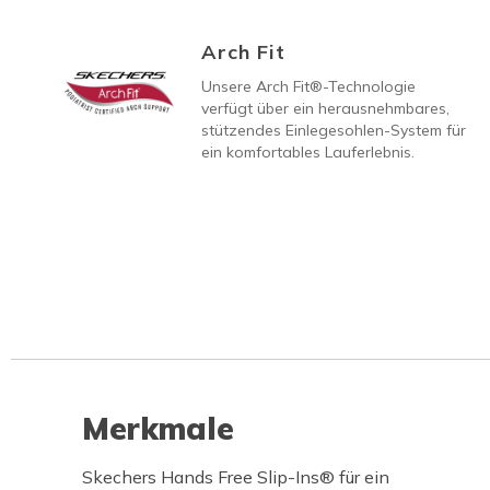
Arch Fit
Unsere Arch Fit®-Technologie
verfügt über ein herausnehmbares,
stützendes Einlegesohlen-System für
ein komfortables Lauferlebnis.
Merkmale
Skechers Hands Free Slip-Ins® für ein