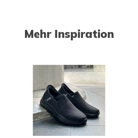
Mehr Inspiration
o navigate.