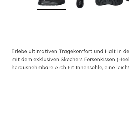
Erlebe ultimativen Tragekomfort und Halt in de
mit dem exklusiven Skechers Fersenkissen (Hee
herausnehmbare Arch Fit Innensohle, eine leic