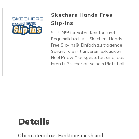
Skechers Hands Free
Slip-Ins
SLIP IN™ für vollen Komfort und
Bequemlichkeit mit Skechers Hands
Free Slip-ins®. Einfach zu tragende
Schuhe, die mit unserem exklusiven
Heel Pillow™ ausgestattet sind, das
Ihren Fuß sicher an seinem Platz hält.
Details
Obermaterial aus Funktionsmesh und