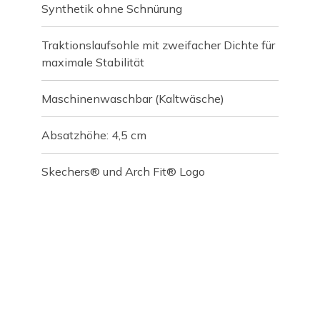
Synthetik ohne Schnürung
Traktionslaufsohle mit zweifacher Dichte für
maximale Stabilität
Maschinenwaschbar (Kaltwäsche)
Absatzhöhe: 4,5 cm
Skechers® und Arch Fit® Logo