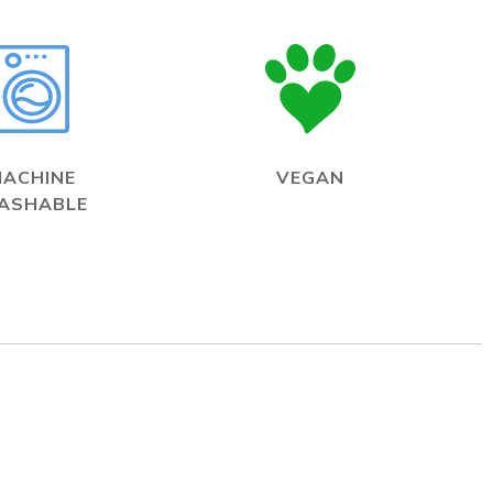
MACHINE
VEGAN
ASHABLE