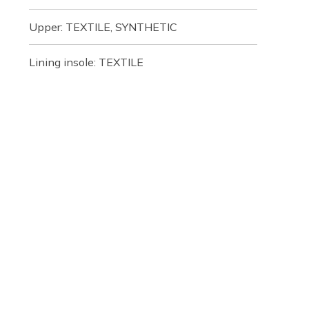
Upper: TEXTILE, SYNTHETIC
Lining insole: TEXTILE