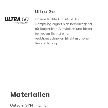
Ultra Go
Unsere leichte ULTRA GO®-
Dämpfung eignet sich hervorragend
für körperliche Aktivitäten und bietet
bei jedem Schritt einen
reaktionsschnellen Effekt mit hoher
Rückfederung.
Materialien
Outsole: SYNTHETIC