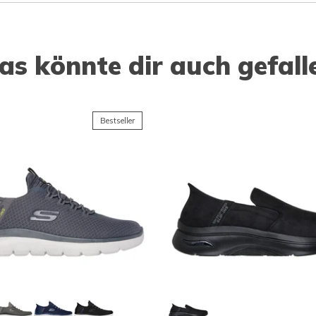
as könnte dir auch gefall
Bestseller