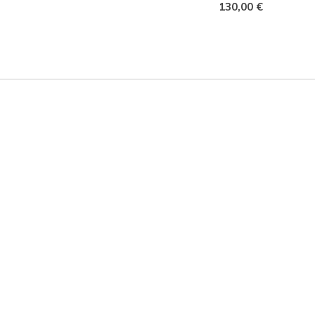
130,00 €