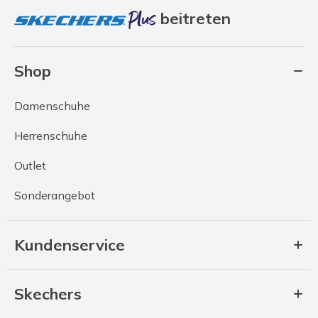
beitreten
Shop
Damenschuhe
Herrenschuhe
Outlet
Sonderangebot
Kundenservice
Skechers