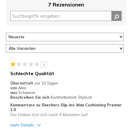
7 Rezensionen
1
Schlechte Qualität
Übermittelt
vor 10 Tagen
von
Alex
aus
Schwerin
Beschreiben Sie sich
Komfortbetont, Stylisch
Kommentare zu Skechers Slip-ins: Max Cushioning Premier
2.0
Der Haken löst sich nach 4 Monaten auf.
mehr Details