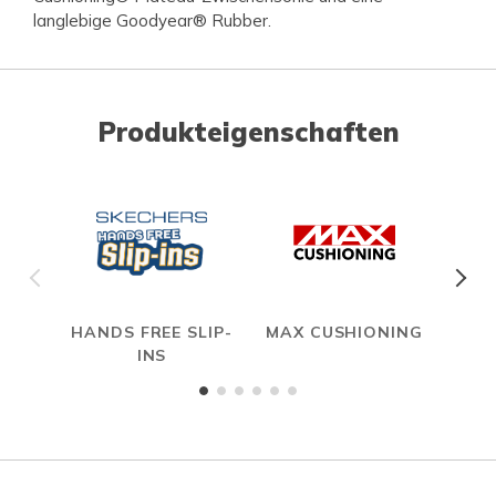
langlebige Goodyear® Rubber.
Produkteigenschaften
HANDS FREE SLIP-
MAX CUSHIONING
INS