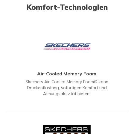
Komfort-Technologien
Air-Cooled Memory Foam
Skechers Air-Cooled Memory Foam® kann
Druckentlastung, sofortigen Komfort und
Atmungsaktivität bieten.