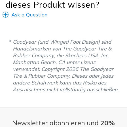
dieses Produkt wissen?
Ask a Question
Goodyear (und Winged Foot Design) sind
Handelsmarken von The Goodyear Tire &
Rubber Company, die Skechers USA, Inc.
Manhattan Beach, CA unter Lizenz
verwendet. Copyright 2026 The Goodyear
Tire & Rubber Company. Dieses oder jedes
andere Schuhwerk kann das Risiko des
Ausrutschens nicht vollständig ausschließen.
Newsletter abonnieren und
20%