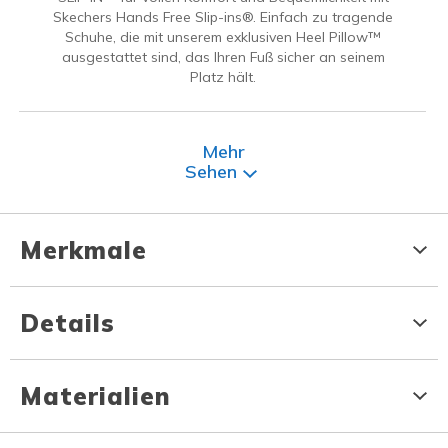
Skechers Hands Free Slip-ins®. Einfach zu tragende
Schuhe, die mit unserem exklusiven Heel Pillow™
ausgestattet sind, das Ihren Fuß sicher an seinem
Platz hält.
Mehr
Sehen
Merkmale
Details
Materialien