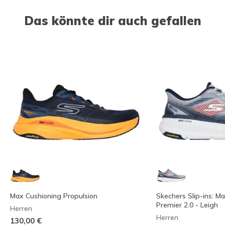
Das könnte dir auch gefallen
Max Cushioning Propulsion
Skechers Slip-ins: M
Premier 2.0 - Leigh
Herren
Herren
130,00 €