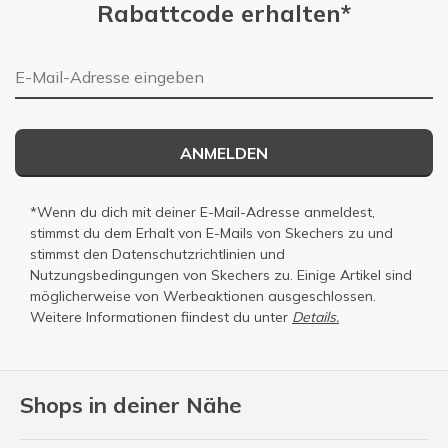
Rabattcode erhalten*
E-Mail-Adresse
ANMELDEN
*Wenn du dich mit deiner E-Mail-Adresse anmeldest,
stimmst du dem Erhalt von E-Mails von Skechers zu und
stimmst den
Datenschutzrichtlinien
und
Nutzungsbedingungen
von Skechers zu. Einige Artikel sind
möglicherweise von Werbeaktionen ausgeschlossen.
Weitere Informationen fiindest du unter
Details.
Shops in deiner Nähe