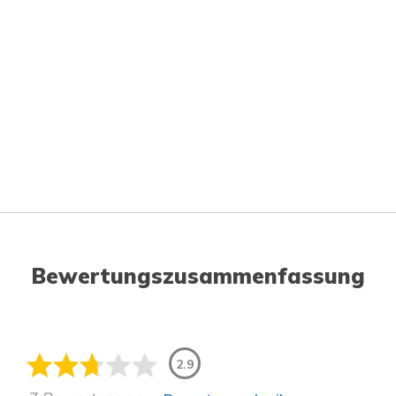
Bewertungszusammenfassung
2.9