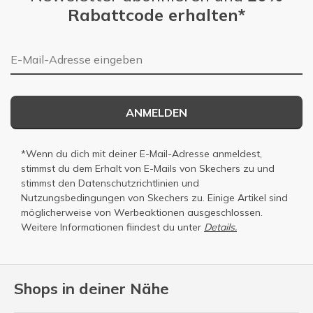
Rabattcode erhalten*
E-Mail-Adresse
ANMELDEN
*Wenn du dich mit deiner E-Mail-Adresse anmeldest,
stimmst du dem Erhalt von E-Mails von Skechers zu und
stimmst den
Datenschutzrichtlinien
und
Nutzungsbedingungen
von Skechers zu. Einige Artikel sind
möglicherweise von Werbeaktionen ausgeschlossen.
Weitere Informationen fiindest du unter
Details.
Shops in deiner Nähe