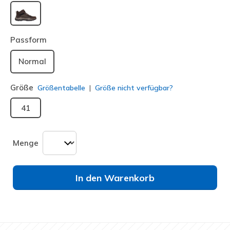
ausgewählt
Passform
Normal
Größe
Größentabelle
Größe nicht verfügbar?
41
Menge
In den Warenkorb