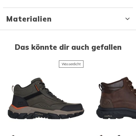
Materialien
Das könnte dir auch gefallen
Wasserdicht