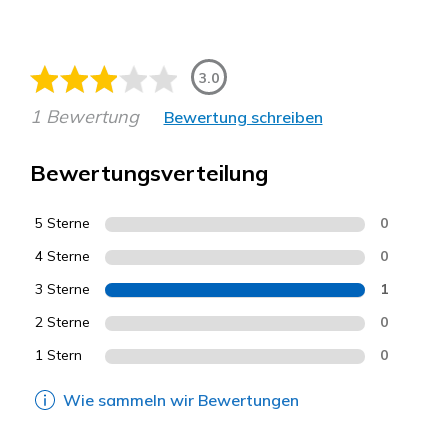
3.0
1 Bewertung
Bewertung schreiben
Bewertungsverteilung
5 Sterne
0
4 Sterne
0
3 Sterne
1
2 Sterne
0
1 Stern
0
Wie sammeln wir Bewertungen