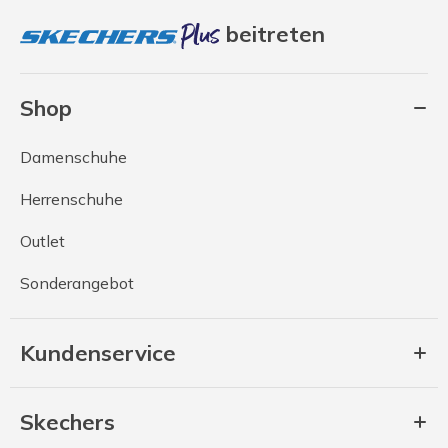
beitreten
Shop
Damenschuhe
Herrenschuhe
Outlet
Sonderangebot
Kundenservice
Skechers