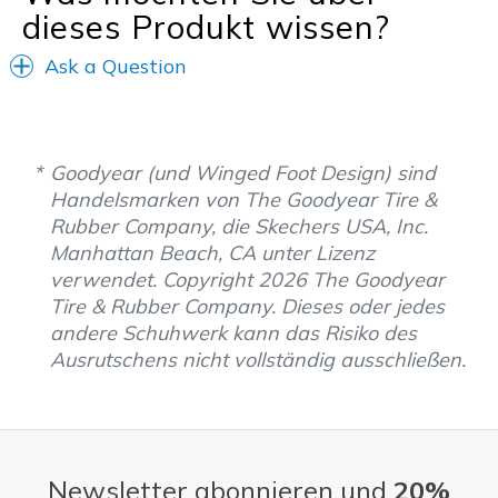
dieses Produkt wissen?
Ask a Question
Goodyear (und Winged Foot Design) sind
Handelsmarken von The Goodyear Tire &
Rubber Company, die Skechers USA, Inc.
Manhattan Beach, CA unter Lizenz
verwendet. Copyright 2026 The Goodyear
Tire & Rubber Company. Dieses oder jedes
andere Schuhwerk kann das Risiko des
Ausrutschens nicht vollständig ausschließen.
Newsletter abonnieren und
20%