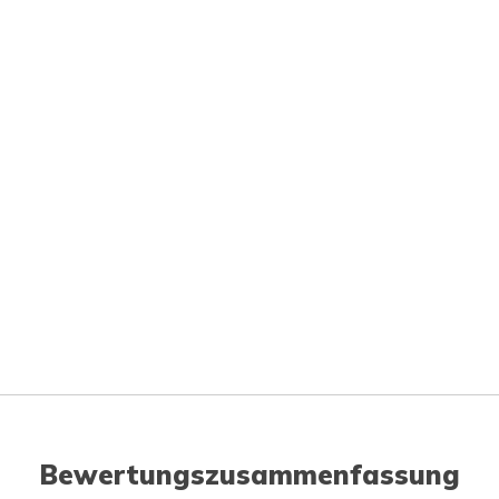
Bewertungszusammenfassung