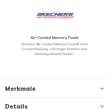
Air-Cooled Memory Foam
Skechers Air-Cooled Memory Foam® kann
Druckentlastung, sofortigen Komfort und
Atmungsaktivität bieten.
Merkmale
Details