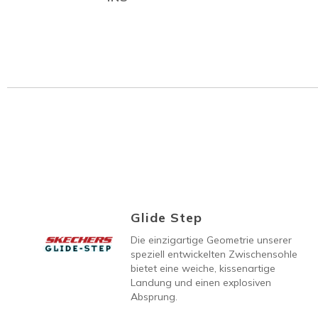
Glide Step
Die einzigartige Geometrie unserer
speziell entwickelten Zwischensohle
bietet eine weiche, kissenartige
Landung und einen explosiven
Absprung.