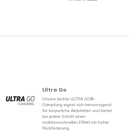
Ultra Go
Unsere leichte ULTRA GO®-
Dämpfung eignet sich hervorragend
für körperliche Aktivitäten und bietet
bei jedem Schritt einen
reaktionsschnellen Effekt mit hoher
Rückfederung.