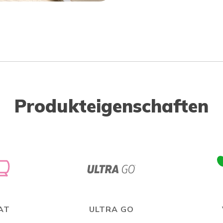
Produkteigenschaften
AT
ULTRA GO