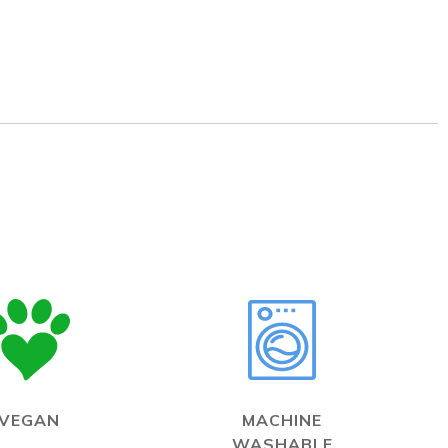
VEGAN
MACHINE
WASHABLE