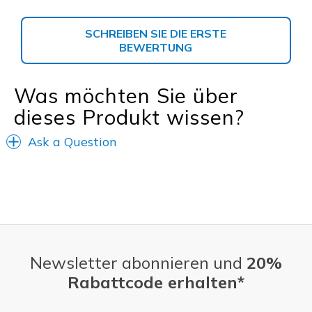
SCHREIBEN SIE DIE ERSTE
BEWERTUNG
Was möchten Sie über
dieses Produkt wissen?
Ask a Question
Newsletter abonnieren und
20%
Rabattcode erhalten*