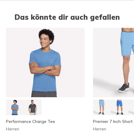
Das könnte dir auch gefallen
Performance Charge Tee
Premier 7 Inch Short
Herren
Herren