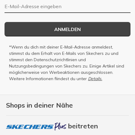
E-Mail-Adresse
ANMELDEN
*Wenn du dich mit deiner E-Mail-Adresse anmeldest,
stimmst du dem Erhalt von E-Mails von Skechers zu und
stimmst den
Datenschutzrichtlinien
und
Nutzungsbedingungen
von Skechers zu. Einige Artikel sind
möglicherweise von Werbeaktionen ausgeschlossen.
Weitere Informationen fiindest du unter
Details.
Shops in deiner Nähe
beitreten