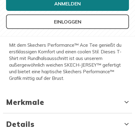
ANMELDEN
EINLOGGEN
Mit dem Skechers Performance™ Ace Tee genießt du
erstklassigen Komfort und einen coolen Stil. Dieses T-
Shirt mit Rundhalsausschnitt ist aus unserem
außergewöhnlich weichen SKECH-JERSEY™ gefertigt
und bietet eine haptische Skechers Performance™
Grafik mittig auf der Brust.
Merkmale
Details