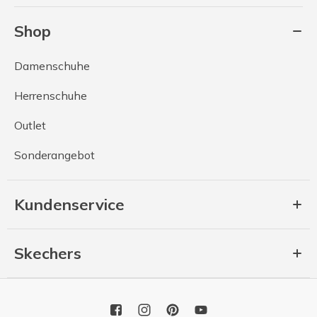
Shop
Damenschuhe
Herrenschuhe
Outlet
Sonderangebot
Kundenservice
Skechers