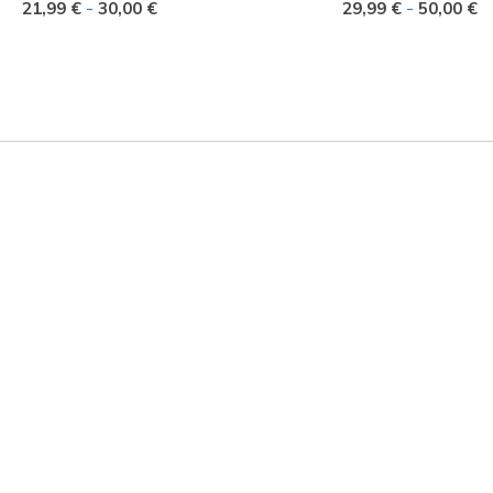
-
-
21,99 €
30,00 €
29,99 €
50,00 €