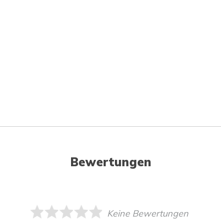
Bewertungen
Keine Bewertungen