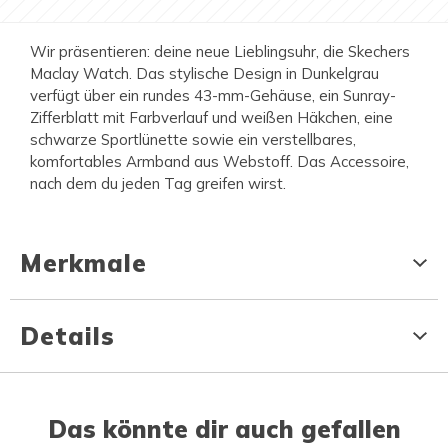
Wir präsentieren: deine neue Lieblingsuhr, die Skechers
Maclay Watch. Das stylische Design in Dunkelgrau
verfügt über ein rundes 43-mm-Gehäuse, ein Sunray-
Zifferblatt mit Farbverlauf und weißen Häkchen, eine
schwarze Sportlünette sowie ein verstellbares,
komfortables Armband aus Webstoff. Das Accessoire,
nach dem du jeden Tag greifen wirst.
Merkmale
Details
Das könnte dir auch gefallen