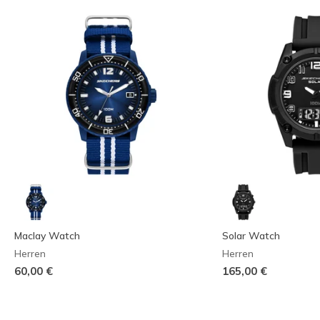
Maclay Watch
Solar Watch
Herren
Herren
60,00 €
165,00 €