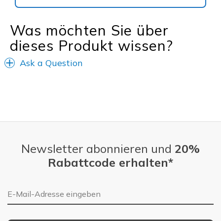
Was möchten Sie über
dieses Produkt wissen?
Ask a Question
Newsletter abonnieren und
20%
Rabattcode erhalten*
E-Mail-Adresse