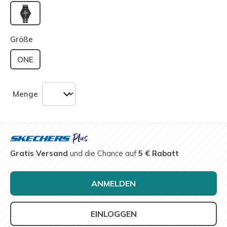
ausgewählt
Größe
ONE
Menge
Gratis Versand
und die Chance auf
5 € Rabatt
ANMELDEN
EINLOGGEN