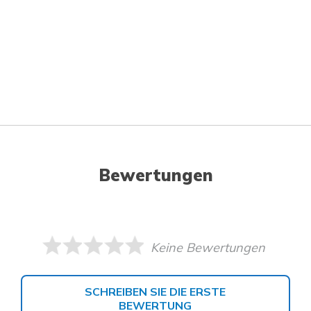
Bewertungen
Keine Bewertungen
SCHREIBEN SIE DIE ERSTE
BEWERTUNG