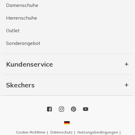
Damenschuhe
Herrenschuhe
Outlet
Sonderangebot
Kundenservice
Skechers
Cookie-Richtlinie
Datenschutz
Nutzungsbedingungen