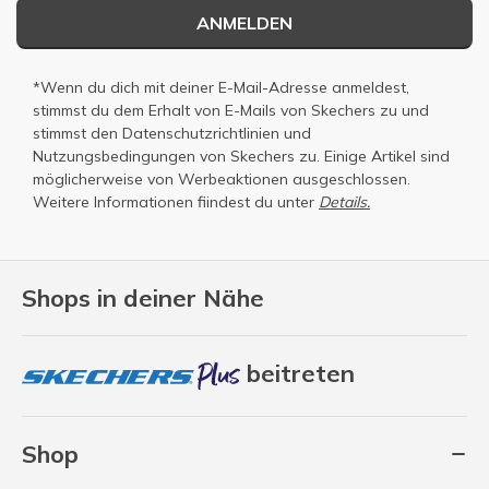
ANMELDEN
*Wenn du dich mit deiner E-Mail-Adresse anmeldest,
stimmst du dem Erhalt von E-Mails von Skechers zu und
stimmst den
Datenschutzrichtlinien
und
Nutzungsbedingungen
von Skechers zu. Einige Artikel sind
möglicherweise von Werbeaktionen ausgeschlossen.
Weitere Informationen fiindest du unter
Details.
Shops in deiner Nähe
beitreten
Shop