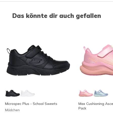
Das könnte dir auch gefallen
Microspec Plus - School Sweets
Max Cushioning Asce
Pack
Mädchen