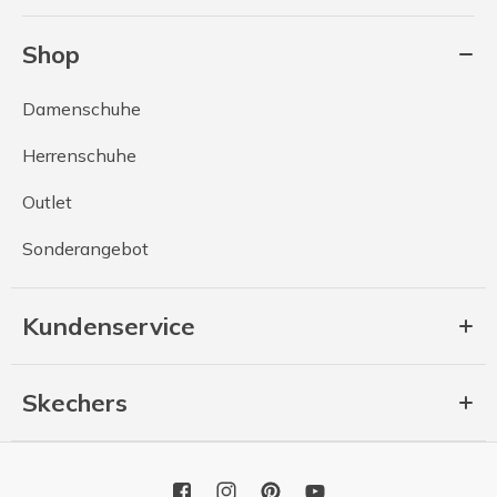
Shop
Damenschuhe
Herrenschuhe
Outlet
Sonderangebot
Kundenservice
Skechers