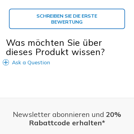
SCHREIBEN SIE DIE ERSTE
BEWERTUNG
Was möchten Sie über
dieses Produkt wissen?
Ask a Question
Newsletter abonnieren und
20%
Rabattcode erhalten*