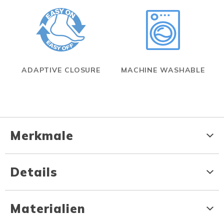
ADAPTIVE CLOSURE
MACHINE WASHABLE
Merkmale
Details
Materialien