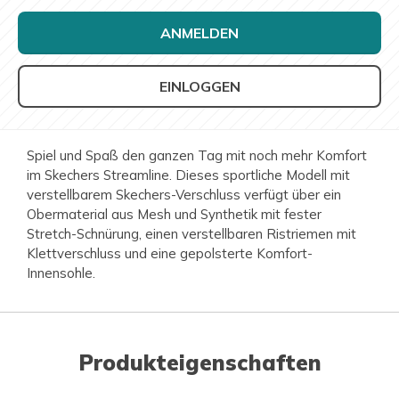
ANMELDEN
EINLOGGEN
Spiel und Spaß den ganzen Tag mit noch mehr Komfort
im Skechers Streamline. Dieses sportliche Modell mit
verstellbarem Skechers-Verschluss verfügt über ein
Obermaterial aus Mesh und Synthetik mit fester
Stretch-Schnürung, einen verstellbaren Ristriemen mit
Klettverschluss und eine gepolsterte Komfort-
Innensohle.
Produkteigenschaften