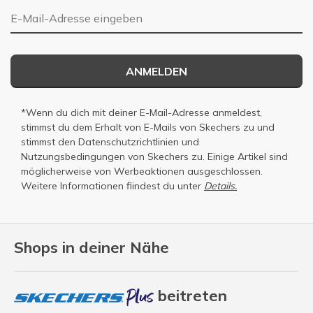
E-Mail-Adresse
ANMELDEN
*Wenn du dich mit deiner E-Mail-Adresse anmeldest,
stimmst du dem Erhalt von E-Mails von Skechers zu und
stimmst den
Datenschutzrichtlinien
und
Nutzungsbedingungen
von Skechers zu. Einige Artikel sind
möglicherweise von Werbeaktionen ausgeschlossen.
Weitere Informationen fiindest du unter
Details.
Shops in deiner Nähe
beitreten