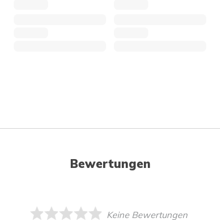
Bewertungen
Keine Bewertungen