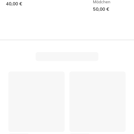
Mädchen
40,00 €
50,00 €