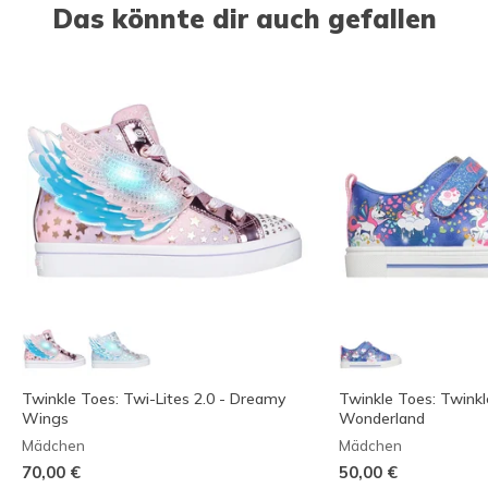
Das könnte dir auch gefallen
Twinkle Toes: Twi-Lites 2.0 - Dreamy
Twinkle Toes: Twinkl
Wings
Wonderland
Mädchen
Mädchen
70,00 €
50,00 €