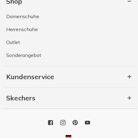
Shop
Damenschuhe
Herrenschuhe
Outlet
Sonderangebot
Kundenservice
Skechers