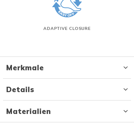
ADAPTIVE CLOSURE
Merkmale
Details
Materialien