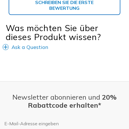
SCHREIBEN SIE DIE ERSTE
BEWERTUNG
Was möchten Sie über
dieses Produkt wissen?
Ask a Question
Newsletter abonnieren und
20%
Rabattcode erhalten*
E-Mail-Adresse