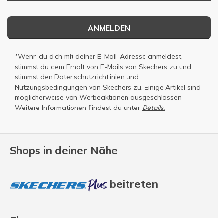
ANMELDEN
*Wenn du dich mit deiner E-Mail-Adresse anmeldest,
stimmst du dem Erhalt von E-Mails von Skechers zu und
stimmst den
Datenschutzrichtlinien
und
Nutzungsbedingungen
von Skechers zu. Einige Artikel sind
möglicherweise von Werbeaktionen ausgeschlossen.
Weitere Informationen fiindest du unter
Details.
Shops in deiner Nähe
beitreten