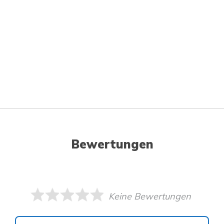
Bewertungen
Keine Bewertungen