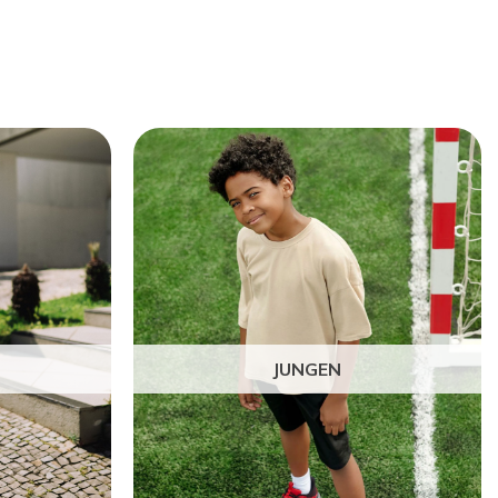
JUNGEN