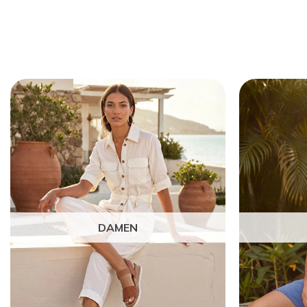
DAMEN