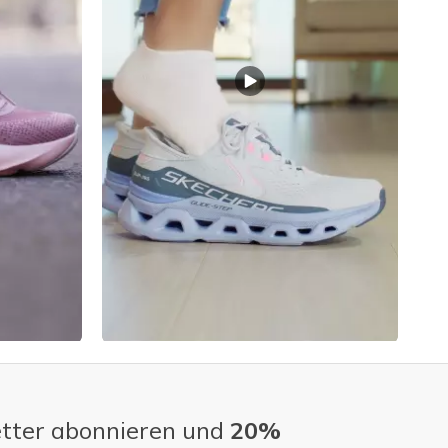
tter abonnieren und
20%