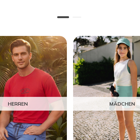
HERREN
MÄDCHEN