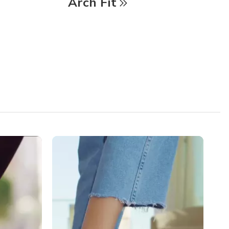
Arch Fit