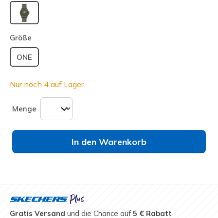
ausgewählt
Größe
ONE
Nur noch 4 auf Lager.
Menge
In den Warenkorb
Gratis Versand
und die Chance auf
5 € Rabatt