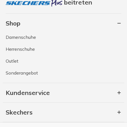
beitreten
Shop
Damenschuhe
Herrenschuhe
Outlet
Sonderangebot
Kundenservice
Skechers