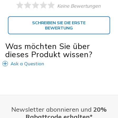
Keine Bewertungen
SCHREIBEN SIE DIE ERSTE
BEWERTUNG
Was möchten Sie über
dieses Produkt wissen?
Ask a Question
Newsletter abonnieren und
20%
Rabattcode erhalten*