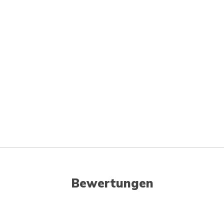
Bewertungen