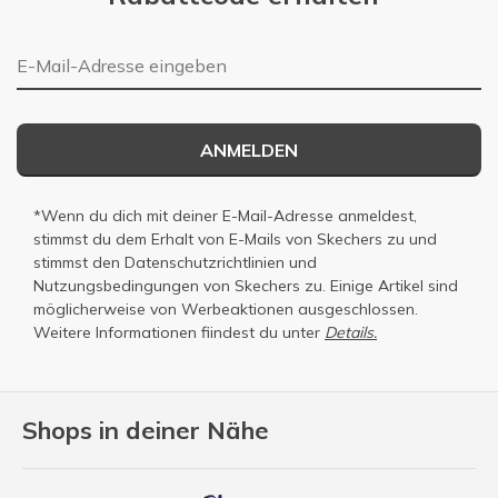
E-Mail-Adresse
ANMELDEN
*Wenn du dich mit deiner E-Mail-Adresse anmeldest,
stimmst du dem Erhalt von E-Mails von Skechers zu und
stimmst den
Datenschutzrichtlinien
und
Nutzungsbedingungen
von Skechers zu. Einige Artikel sind
möglicherweise von Werbeaktionen ausgeschlossen.
Weitere Informationen fiindest du unter
Details.
Shops in deiner Nähe