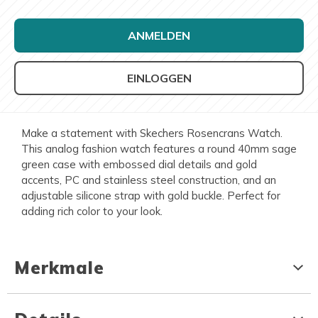
ANMELDEN
EINLOGGEN
Make a statement with Skechers Rosencrans Watch.
This analog fashion watch features a round 40mm sage
green case with embossed dial details and gold
accents, PC and stainless steel construction, and an
adjustable silicone strap with gold buckle. Perfect for
adding rich color to your look.
Merkmale