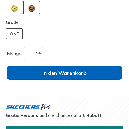
ausgewählt
Größe
ONE
Menge
In den Warenkorb
Gratis Versand
und die Chance auf
5 € Rabatt