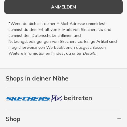
ANMELDEN
*Wenn du dich mit deiner E-Mail-Adresse anmeldest,
stimmst du dem Erhalt von E-Mails von Skechers zu und
stimmst den
Datenschutzrichtlinien
und
Nutzungsbedingungen
von Skechers zu. Einige Artikel sind
möglicherweise von Werbeaktionen ausgeschlossen.
Weitere Informationen fiindest du unter
Details.
Shops in deiner Nähe
beitreten
Shop