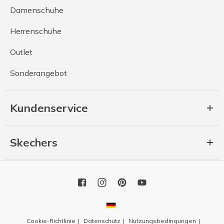
Damenschuhe
Herrenschuhe
Outlet
Sonderangebot
Kundenservice
Skechers
Cookie-Richtlinie
Datenschutz
Nutzungsbedingungen