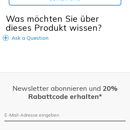
Was möchten Sie über
dieses Produkt wissen?
Ask a Question
Newsletter abonnieren und
20%
Rabattcode erhalten*
E-Mail-Adresse