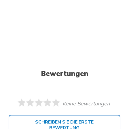
Bewertungen
Keine Bewertungen
SCHREIBEN SIE DIE ERSTE
BEWERTUNG