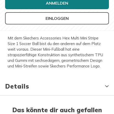
ANMELDEN
EINLOGGEN
Mit dem Skechers Accessories Hex Multi Mini Stripe
Size 1 Soccer Ball bist du den anderen auf dem Platz
weit voraus. Dieser Mini-Fußball hat eine
strapazierfähige Konstruktion aus synthetischem TPU
und Gummi mit sechseckigem, geometrischem Design
und Mini-Streifen sowie Skechers Performance Logo.
Details
Das könnte dir auch gefallen