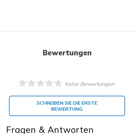
Bewertungen
Keine Bewertungen
SCHREIBEN SIE DIE ERSTE
BEWERTUNG
Fragen & Antworten