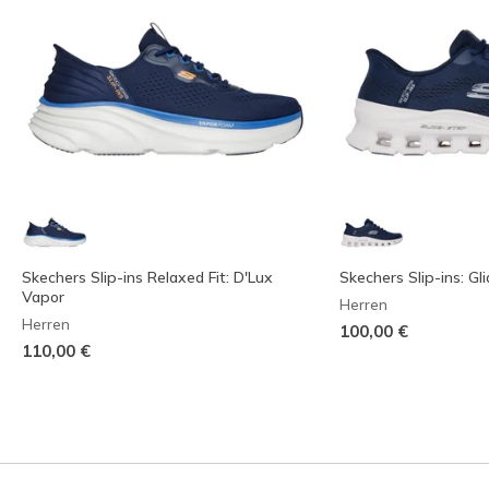
Skechers Slip-ins Relaxed Fit: D'Lux
Skechers Slip-ins: Gl
Vapor
Herren
Herren
100,00 €
110,00 €