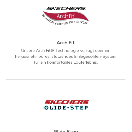
Arch Fit
Unsere Arch Fit®-Technologie verfügt über ein
herausnehmbares, stützendes Einlegesohlen-System
für ein komfortables Lauferlebnis.
Glide Step