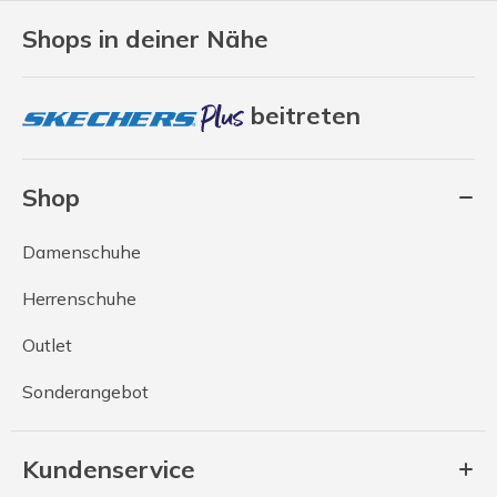
Shops in deiner Nähe
beitreten
Shop
Damenschuhe
Herrenschuhe
Outlet
Sonderangebot
Kundenservice