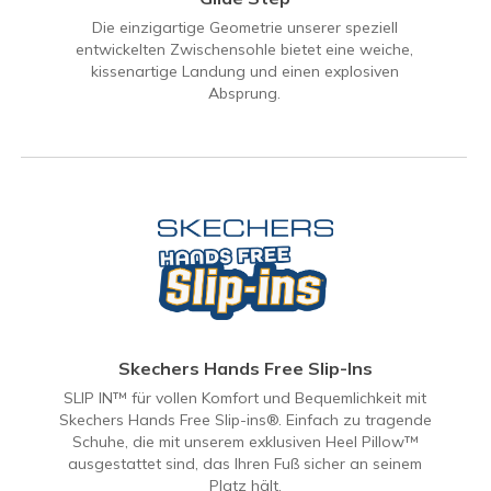
Die einzigartige Geometrie unserer speziell
entwickelten Zwischensohle bietet eine weiche,
kissenartige Landung und einen explosiven
Absprung.
Skechers Hands Free Slip-Ins
SLIP IN™ für vollen Komfort und Bequemlichkeit mit
Skechers Hands Free Slip-ins®. Einfach zu tragende
Schuhe, die mit unserem exklusiven Heel Pillow™
ausgestattet sind, das Ihren Fuß sicher an seinem
Platz hält.