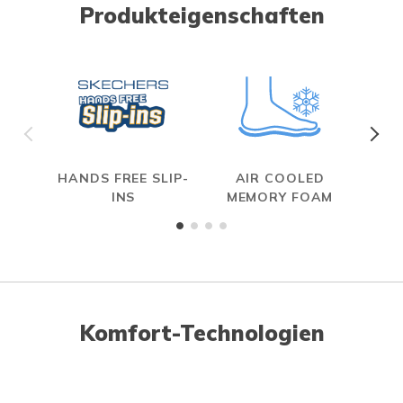
Produkteigenschaften
HANDS FREE SLIP-
AIR COOLED
INS
MEMORY FOAM
Komfort-Technologien