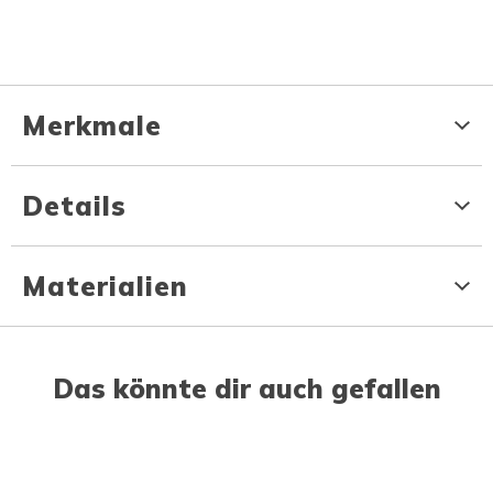
Merkmale
Details
Materialien
Das könnte dir auch gefallen