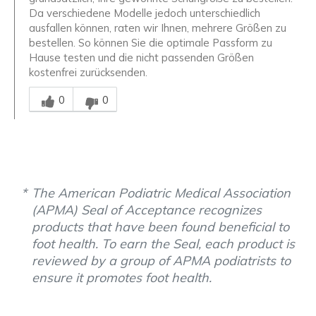
Da verschiedene Modelle jedoch unterschiedlich
ausfallen können, raten wir Ihnen, mehrere Größen zu
bestellen. So können Sie die optimale Passform zu
Hause testen und die nicht passenden Größen
kostenfrei zurücksenden.
Mitarbeiter-Gutachter
0
0
The American Podiatric Medical Association
(APMA) Seal of Acceptance recognizes
products that have been found beneficial to
foot health. To earn the Seal, each product is
reviewed by a group of APMA podiatrists to
ensure it promotes foot health.