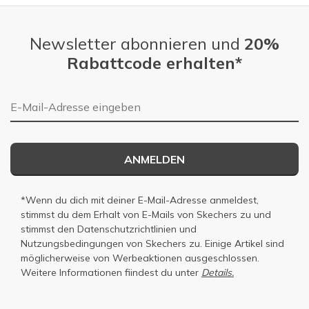
Newsletter abonnieren und
20%
Rabattcode erhalten*
E-Mail-Adresse
ANMELDEN
*Wenn du dich mit deiner E-Mail-Adresse anmeldest,
stimmst du dem Erhalt von E-Mails von Skechers zu und
stimmst den
Datenschutzrichtlinien
und
Nutzungsbedingungen
von Skechers zu. Einige Artikel sind
möglicherweise von Werbeaktionen ausgeschlossen.
Weitere Informationen fiindest du unter
Details.