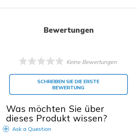
Bewertungen
Keine Bewertungen
SCHREIBEN SIE DIE ERSTE
BEWERTUNG
Was möchten Sie über
dieses Produkt wissen?
Ask a Question