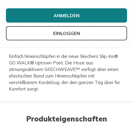
ANMELDEN
EINLOGGEN
Einfach hineinschlüpfen in die neue Skechers Slip-Ins®
GO WALK® Uptown Pant. Die Hose aus
atmungsaktivem SKECHWEAVE™ verfügt über einen
elastischen Bund zum Hineinschlüpfen mit
verstellbarem Kordelzug, der den ganzen Tag über für
Komfort sorgt.
Produkteigenschaften