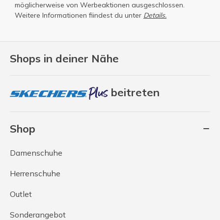
möglicherweise von Werbeaktionen ausgeschlossen.
Weitere Informationen fiindest du unter
Details.
Shops in deiner Nähe
beitreten
Shop
Damenschuhe
Herrenschuhe
Outlet
Sonderangebot