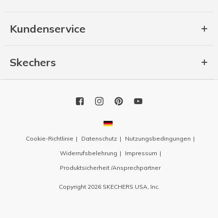
Kundenservice
Skechers
Cookie-Richtlinie
Datenschutz
Nutzungsbedingungen
Widerrufsbelehrung
Impressum
Produktsicherheit /Ansprechpartner
Copyright 2026 SKECHERS USA, Inc.