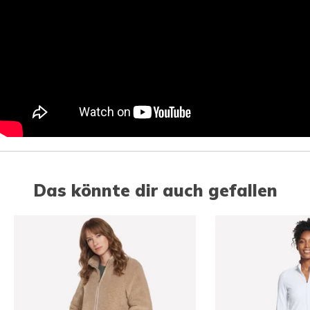
Das könnte dir auch gefallen