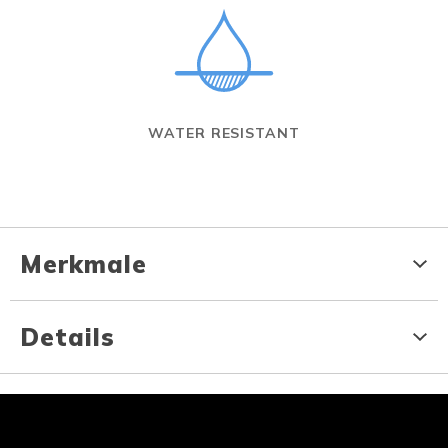
WATER RESISTANT
Merkmale
Details