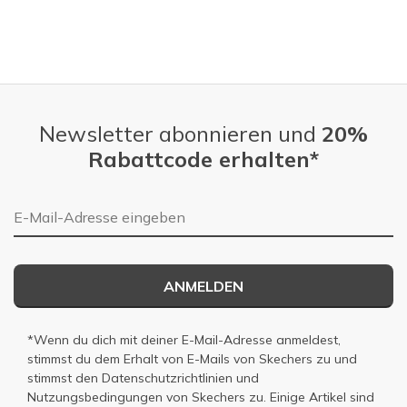
Newsletter abonnieren und
20%
Rabattcode erhalten*
E-Mail-Adresse
ANMELDEN
*Wenn du dich mit deiner E-Mail-Adresse anmeldest,
stimmst du dem Erhalt von E-Mails von Skechers zu und
stimmst den
Datenschutzrichtlinien
und
Nutzungsbedingungen
von Skechers zu. Einige Artikel sind