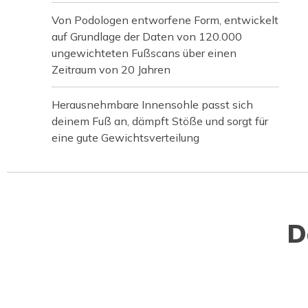
Von Podologen entworfene Form, entwickelt
auf Grundlage der Daten von 120.000
ungewichteten Fußscans über einen
Zeitraum von 20 Jahren
Herausnehmbare Innensohle passt sich
deinem Fuß an, dämpft Stöße und sorgt für
eine gute Gewichtsverteilung
D