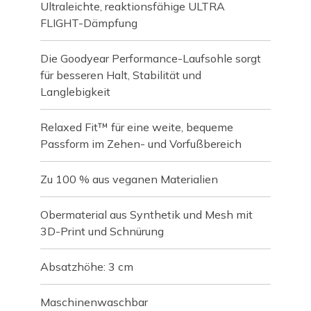
Ultraleichte, reaktionsfähige ULTRA
FLIGHT-Dämpfung
Die Goodyear Performance-Laufsohle sorgt
für besseren Halt, Stabilität und
Langlebigkeit
Relaxed Fit™ für eine weite, bequeme
Passform im Zehen- und Vorfußbereich
Zu 100 % aus veganen Materialien
Obermaterial aus Synthetik und Mesh mit
3D-Print und Schnürung
Absatzhöhe: 3 cm
Maschinenwaschbar