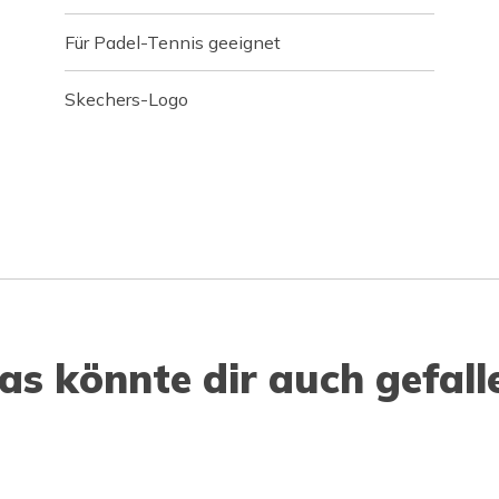
Für Padel-Tennis geeignet
Skechers-Logo
as könnte dir auch gefall