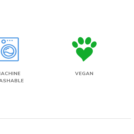
MACHINE
VEGAN
ASHABLE