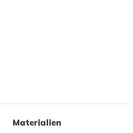
Materialien