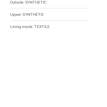
Outsole: SYNTHETIC
Upper: SYNTHETIC
Lining insole: TEXTILE