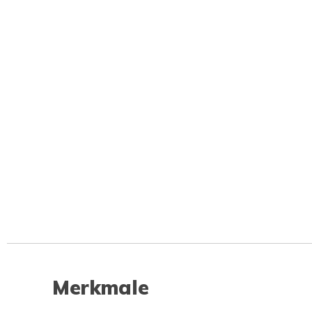
Merkmale