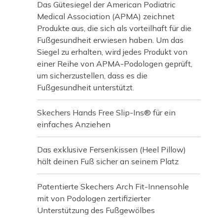
Das Gütesiegel der American Podiatric
Medical Association (APMA) zeichnet
Produkte aus, die sich als vorteilhaft für die
Fußgesundheit erwiesen haben. Um das
Siegel zu erhalten, wird jedes Produkt von
einer Reihe von APMA-Podologen geprüft,
um sicherzustellen, dass es die
Fußgesundheit unterstützt.
Skechers Hands Free Slip-Ins® für ein
einfaches Anziehen
Das exklusive Fersenkissen (Heel Pillow)
hält deinen Fuß sicher an seinem Platz
Patentierte Skechers Arch Fit-Innensohle
mit von Podologen zertifizierter
Unterstützung des Fußgewölbes