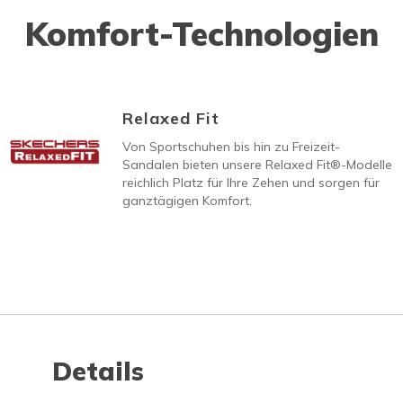
Komfort-Technologien
Relaxed Fit
Von Sportschuhen bis hin zu Freizeit-
Sandalen bieten unsere Relaxed Fit®-Modelle
reichlich Platz für Ihre Zehen und sorgen für
ganztägigen Komfort.
Details