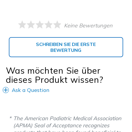
Keine Bewertungen
SCHREIBEN SIE DIE ERSTE
BEWERTUNG
Was möchten Sie über
dieses Produkt wissen?
Ask a Question
The American Podiatric Medical Association
(APMA) Seal of Acceptance recognizes