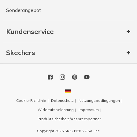
Sonderangebot
Kundenservice
Skechers
Cookie-Richtlinie
Datenschutz
Nutzungsbedingungen
Widerrufsbelehrung
Impressum
Produktsicherheit /Ansprechpartner
Copyright 2026 SKECHERS USA, Inc.