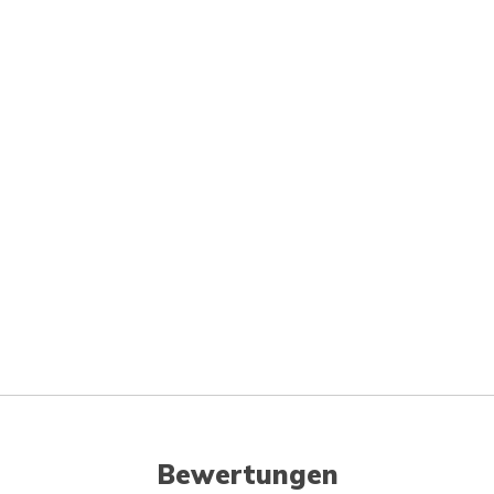
Bewertungen