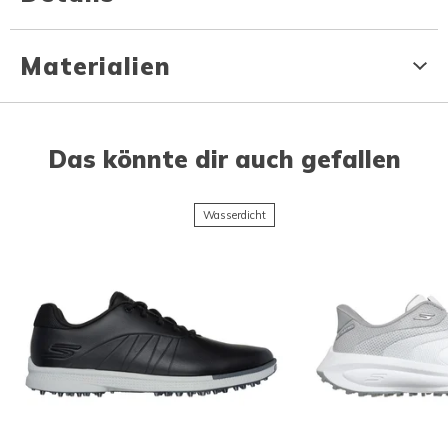
Materialien
Das könnte dir auch gefallen
Wasserdicht