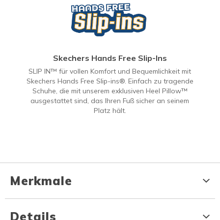
Skechers Hands Free Slip-Ins
SLIP IN™ für vollen Komfort und Bequemlichkeit mit
Skechers Hands Free Slip-ins®. Einfach zu tragende
Schuhe, die mit unserem exklusiven Heel Pillow™
ausgestattet sind, das Ihren Fuß sicher an seinem
Platz hält.
Merkmale
Details