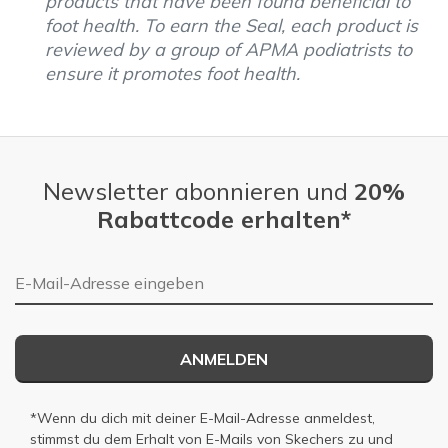
products that have been found beneficial to
foot health. To earn the Seal, each product is
reviewed by a group of APMA podiatrists to
ensure it promotes foot health.
Newsletter abonnieren und
20%
Rabattcode erhalten*
E-Mail-Adresse
ANMELDEN
*Wenn du dich mit deiner E-Mail-Adresse anmeldest,
stimmst du dem Erhalt von E-Mails von Skechers zu und