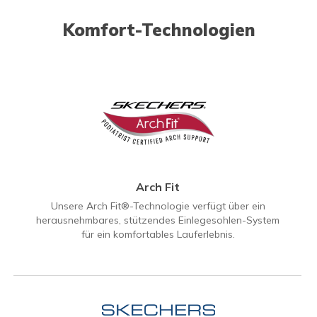
Komfort-Technologien
Arch Fit
Unsere Arch Fit®-Technologie verfügt über ein
herausnehmbares, stützendes Einlegesohlen-System
für ein komfortables Lauferlebnis.