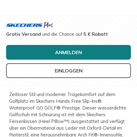
Gratis Versand
und die Chance auf
5 € Rabatt
ANMELDEN
EINLOGGEN
Zeitloser Stil und moderner Tragekomfort auf dem
Golfplatz im Skechers Hands Free Slip-Ins®
Waterproof: GO GOLF® Prestige. Dieser wasserdichte
Golfschuh mit Schnürung ist mit dem Skechers
Fersenkissen (Heel Pillow™) ausgestattet und verfügt
über ein Obermaterial aus Leder mit Oxford-Detail im
Reiterstil, eine herausnehmbare Arch Fit®-Innensohle,