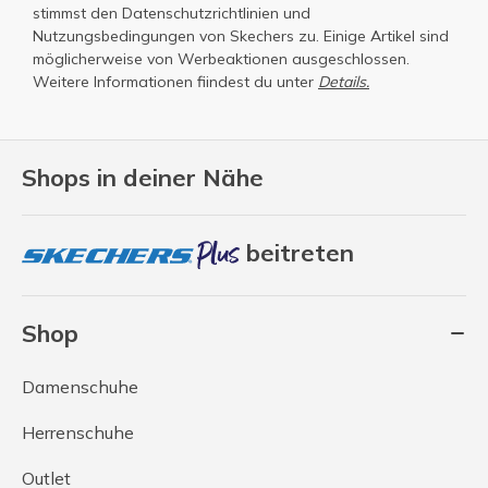
stimmst den
Datenschutzrichtlinien
und
Nutzungsbedingungen
von Skechers zu. Einige Artikel sind
möglicherweise von Werbeaktionen ausgeschlossen.
Weitere Informationen fiindest du unter
Details.
Shops in deiner Nähe
beitreten
Shop
Damenschuhe
Herrenschuhe
Outlet