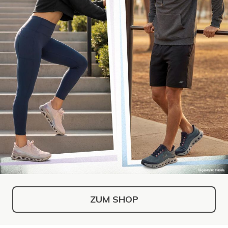
ZUM SHOP