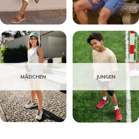
MÄDCHEN
JUNGEN