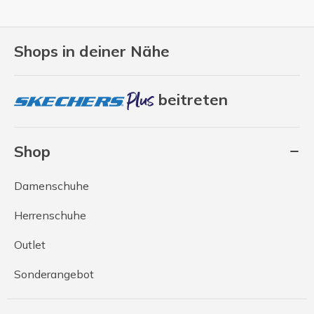
Shops in deiner Nähe
beitreten
Shop
Damenschuhe
Herrenschuhe
Outlet
Sonderangebot