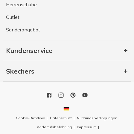
Herrenschuhe
Outlet
Sonderangebot
Kundenservice
Skechers
Cookie-Richtlinie
Datenschutz
Nutzungsbedingungen
Widerrufsbelehrung
Impressum