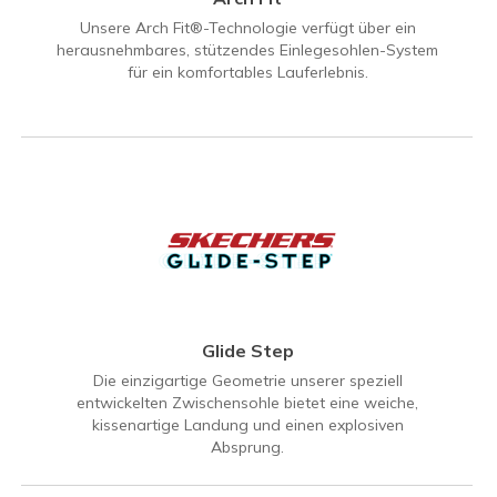
Unsere Arch Fit®-Technologie verfügt über ein
herausnehmbares, stützendes Einlegesohlen-System
für ein komfortables Lauferlebnis.
Glide Step
Die einzigartige Geometrie unserer speziell
entwickelten Zwischensohle bietet eine weiche,
kissenartige Landung und einen explosiven
Absprung.