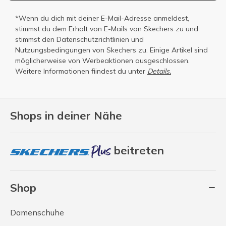
*Wenn du dich mit deiner E-Mail-Adresse anmeldest,
stimmst du dem Erhalt von E-Mails von Skechers zu und
stimmst den
Datenschutzrichtlinien
und
Nutzungsbedingungen
von Skechers zu. Einige Artikel sind
möglicherweise von Werbeaktionen ausgeschlossen.
Weitere Informationen fiindest du unter
Details.
Shops in deiner Nähe
beitreten
Shop
Damenschuhe