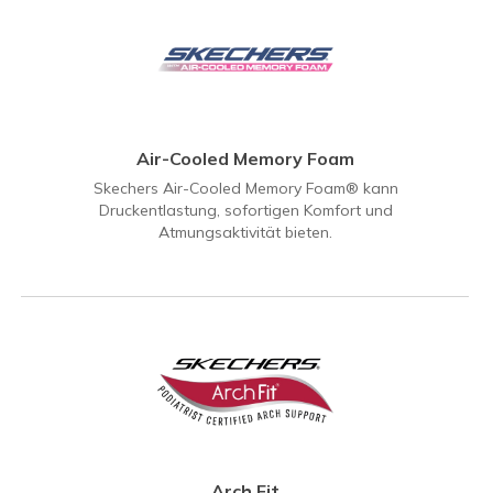
Air-Cooled Memory Foam
Skechers Air-Cooled Memory Foam® kann
Druckentlastung, sofortigen Komfort und
Atmungsaktivität bieten.
Arch Fit