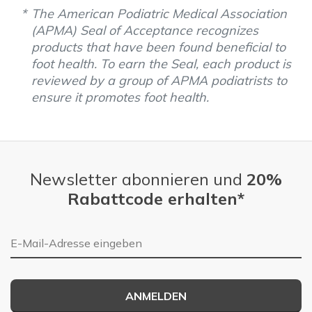
The American Podiatric Medical Association
(APMA) Seal of Acceptance recognizes
products that have been found beneficial to
foot health. To earn the Seal, each product is
reviewed by a group of APMA podiatrists to
ensure it promotes foot health.
Newsletter abonnieren und
20%
Rabattcode erhalten*
E-Mail-Adresse
ANMELDEN