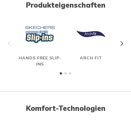
Produkteigenschaften
HANDS FREE SLIP-
ARCH FIT
INS
Komfort-Technologien