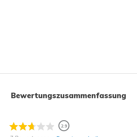
Bewertungszusammenfassung
2.9