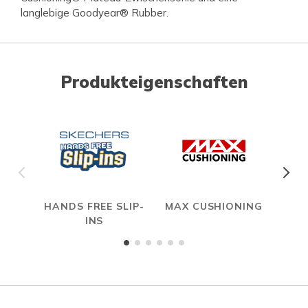
langlebige Goodyear® Rubber.
Produkteigenschaften
HANDS FREE SLIP-
MAX CUSHIONING
INS