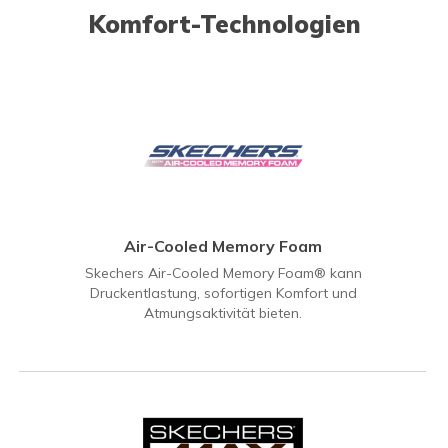
Komfort-Technologien
Air-Cooled Memory Foam
Skechers Air-Cooled Memory Foam® kann
Druckentlastung, sofortigen Komfort und
Atmungsaktivität bieten.