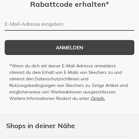
Rabattcode erhalten*
E-Mail-Adresse
ANMELDEN
*Wenn du dich mit deiner E-Mail-Adresse anmeldest,
stimmst du dem Erhalt von E-Mails von Skechers zu und
stimmst den
Datenschutzrichtlinien
und
Nutzungsbedingungen
von Skechers zu. Einige Artikel sind
möglicherweise von Werbeaktionen ausgeschlossen.
Weitere Informationen fiindest du unter
Details.
Shops in deiner Nähe