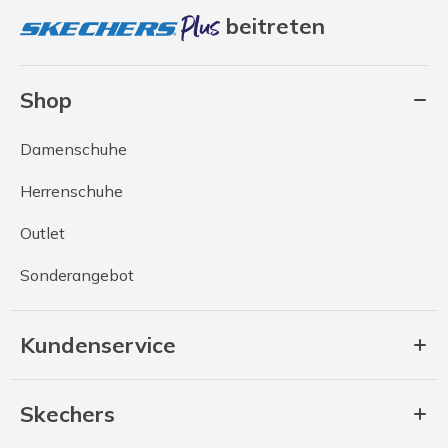
beitreten
Shop
Damenschuhe
Herrenschuhe
Outlet
Sonderangebot
Kundenservice
Skechers