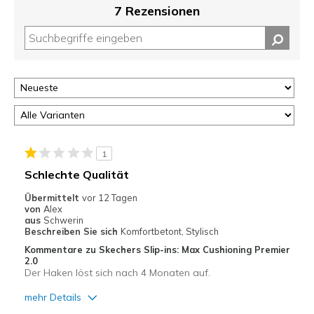
7 Rezensionen
1
Schlechte Qualität
Übermittelt
vor 12 Tagen
von
Alex
aus
Schwerin
Beschreiben Sie sich
Komfortbetont, Stylisch
Kommentare zu Skechers Slip-ins: Max Cushioning Premier
2.0
Der Haken löst sich nach 4 Monaten auf.
mehr Details