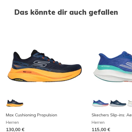
Das könnte dir auch gefallen
Max Cushioning Propulsion
Skechers Slip-ins: Ae
Herren
Herren
130,00 €
115,00 €