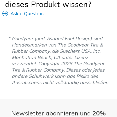
dieses Produkt wissen?
Ask a Question
Goodyear (und Winged Foot Design) sind
Handelsmarken von The Goodyear Tire &
Rubber Company, die Skechers USA, Inc.
Manhattan Beach, CA unter Lizenz
verwendet. Copyright 2026 The Goodyear
Tire & Rubber Company. Dieses oder jedes
andere Schuhwerk kann das Risiko des
Ausrutschens nicht vollständig ausschließen.
Newsletter abonnieren und
20%