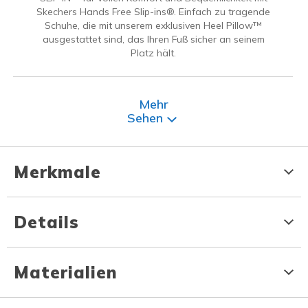
Skechers Hands Free Slip-ins®. Einfach zu tragende
Schuhe, die mit unserem exklusiven Heel Pillow™
ausgestattet sind, das Ihren Fuß sicher an seinem
Platz hält.
Mehr
Sehen
Merkmale
Details
Materialien