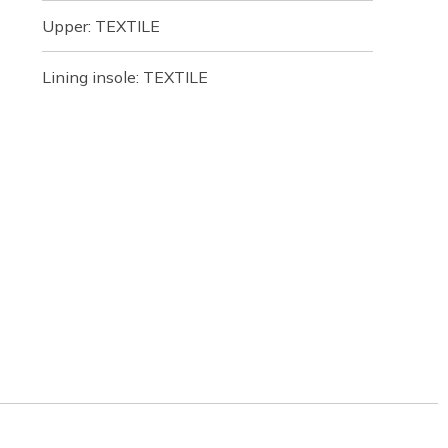
Upper: TEXTILE
Lining insole: TEXTILE