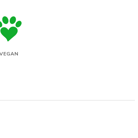
VEGAN