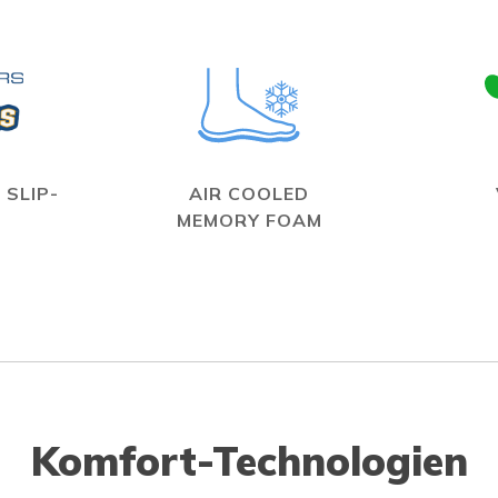
 SLIP-
AIR COOLED
MEMORY FOAM
Komfort-Technologien