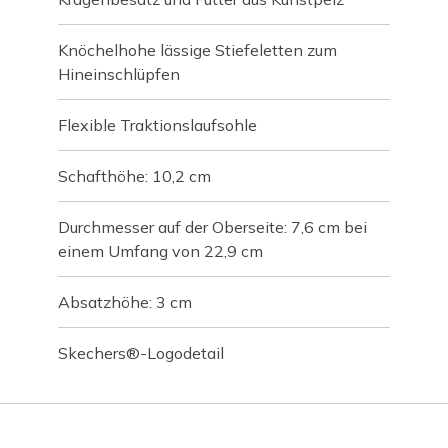
Knöchelhohe lässige Stiefeletten zum
Hineinschlüpfen
Flexible Traktionslaufsohle
Schafthöhe: 10,2 cm
Durchmesser auf der Oberseite: 7,6 cm bei
einem Umfang von 22,9 cm
Absatzhöhe: 3 cm
Skechers®-Logodetail