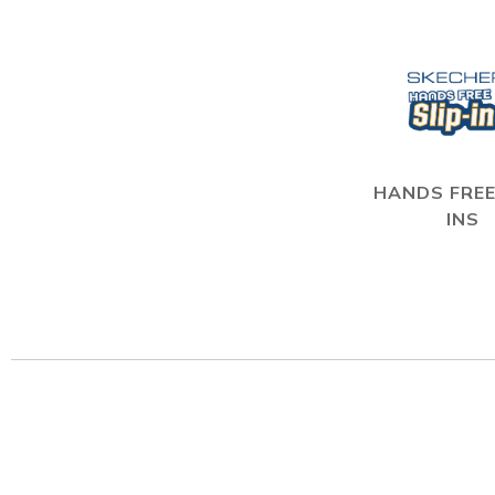
HANDS FREE
INS